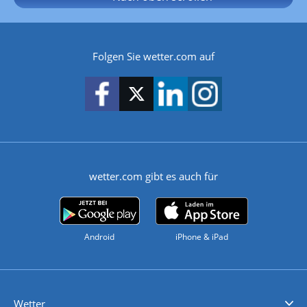
Folgen Sie wetter.com auf
wetter.com gibt es auch für
Android
iPhone & iPad
Wetter