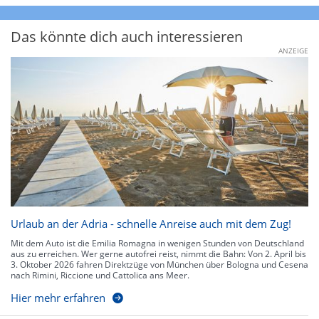
Das könnte dich auch interessieren
ANZEIGE
Urlaub an der Adria - schnelle Anreise auch mit dem Zug!
Mit dem Auto ist die Emilia Romagna in wenigen Stunden von Deutschland
aus zu erreichen. Wer gerne autofrei reist, nimmt die Bahn: Von 2. April bis
3. Oktober 2026 fahren Direktzüge von München über Bologna und Cesena
nach Rimini, Riccione und Cattolica ans Meer.
Hier mehr erfahren