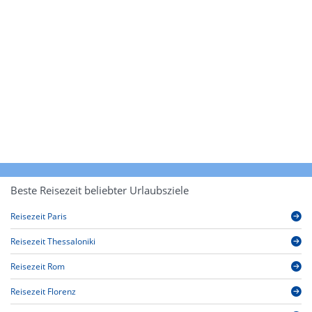
Beste Reisezeit beliebter Urlaubsziele
Reisezeit Paris
Reisezeit Thessaloniki
Reisezeit Rom
Reisezeit Florenz