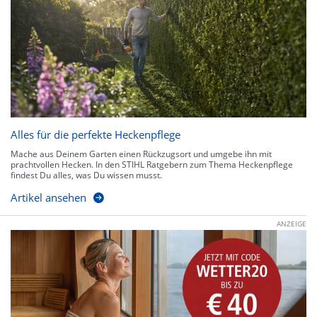
Alles für die perfekte Heckenpflege
Mache aus Deinem Garten einen Rückzugsort und umgebe ihn mit
prachtvollen Hecken. In den STIHL Ratgebern zum Thema Heckenpflege
findest Du alles, was Du wissen musst.
Artikel ansehen
ANZEIGE