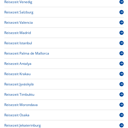
Reisezeit Venedig
Reisezeit Salzburg
Reisezeit Valencia
Reisezeit Madrid
Reisezeit Istanbul
Reisezeit Palma de Mallorca
Reisezeit Antalya
Reisezeit Krakau
Reisezeit Jyväskylä
Reisezeit Timbuktu
Reisezeit Morondava
Reisezeit Osaka
Reisezeit Jekaterinburg