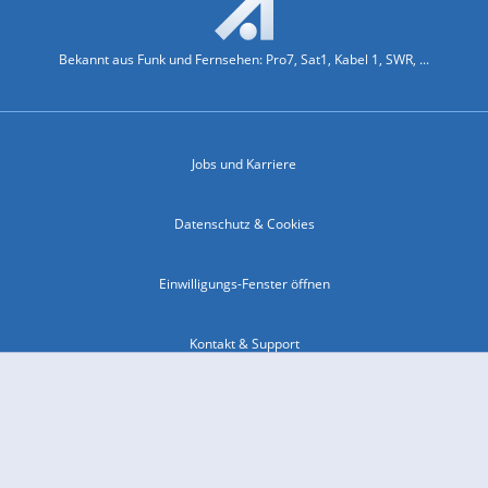
Bekannt aus Funk und Fernsehen: Pro7, Sat1, Kabel 1, SWR, ...
Jobs und Karriere
Datenschutz & Cookies
Einwilligungs-Fenster öffnen
Kontakt & Support
Impressum
Compliance