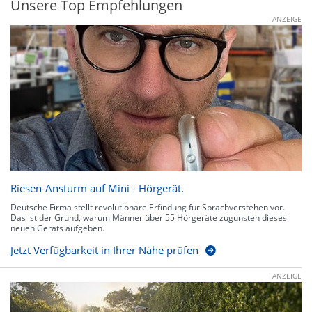
Unsere Top Empfehlungen
ANZEIGE
Riesen-Ansturm auf Mini - Hörgerät.
Deutsche Firma stellt revolutionäre Erfindung für Sprachverstehen vor.
Das ist der Grund, warum Männer über 55 Hörgeräte zugunsten dieses
neuen Geräts aufgeben.
Jetzt Verfügbarkeit in Ihrer Nähe prüfen
ANZEIGE