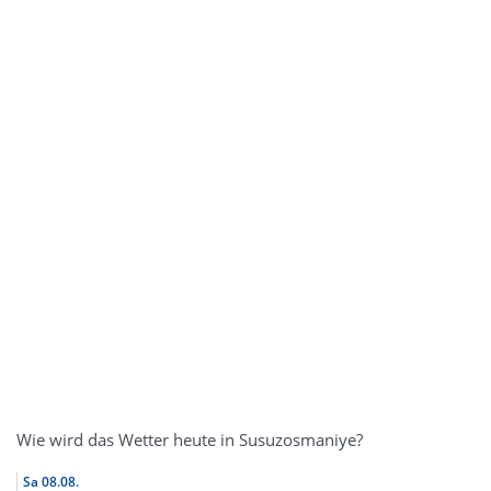
Wie wird das Wetter heute in Susuzosmaniye?
Sa
08.08.