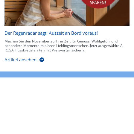
Der Regenradar sagt: Auszeit an Bord voraus!
Machen Sie den November zu Ihrer Zeit für Genuss, Wohlgefühl und
besondere Momente mit Ihren Lieblingsmenschen. Jetzt ausgewählte A-
ROSA Flusskreuzfahrten mit Preisvorteil sichern.
Artikel ansehen