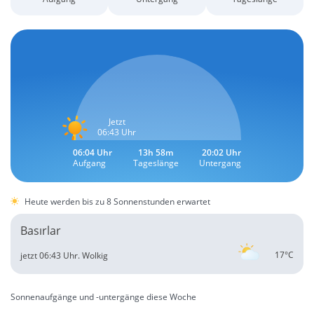
Jetzt
06:43 Uhr
06:04 Uhr
13h 58m
20:02 Uhr
Aufgang
Tageslänge
Untergang
Heute werden bis zu 8 Sonnenstunden erwartet
Basırlar
17°C
jetzt 06:43 Uhr.
Wolkig
Sonnenaufgänge und -untergänge diese Woche