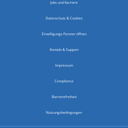
Jobs und Karriere
Datenschutz & Cookies
Einwilligungs-Fenster öffnen
Kontakt & Support
Impressum
Compliance
Barrierefreiheit
Nutzungsbedingungen