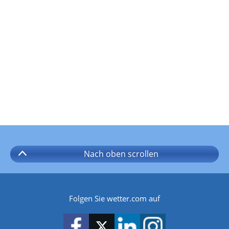
Nach oben
scrollen
Folgen Sie wetter.com auf