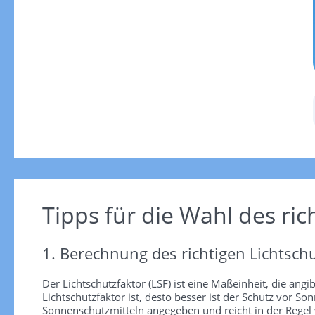
Tipps für die Wahl des ric
1. Berechnung des richtigen Lichtschu
Der Lichtschutzfaktor (LSF) ist eine Maßeinheit, die angi
Lichtschutzfaktor ist, desto besser ist der Schutz vor
Sonnenschutzmitteln angegeben und reicht in der Regel