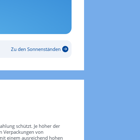
Zu den Sonnenständen
rahlung schützt. Je höher der
den Verpackungen von
 mit einem ausreichend hohen