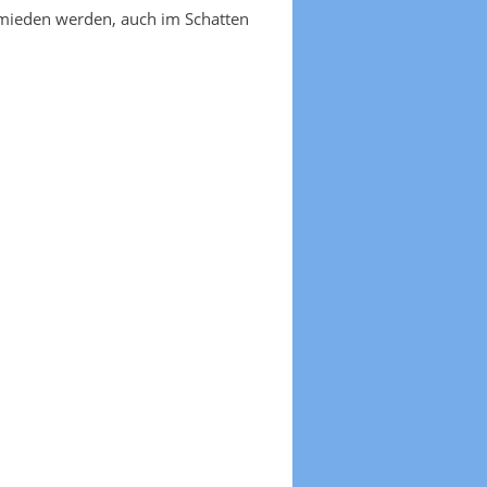
emieden werden, auch im Schatten