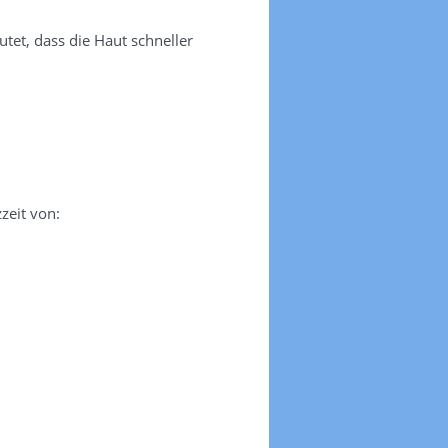
tet, dass die Haut schneller
zeit von: