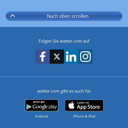
Nach oben
scrollen
Folgen Sie wetter.com auf
wetter.com gibt es auch für
Android
iPhone & iPad