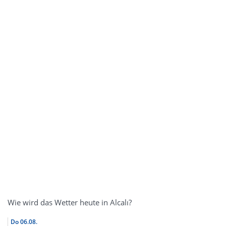
Wie wird das Wetter heute in Alcalı?
Do
06.08.