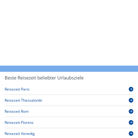
Beste Reisezeit beliebter Urlaubsziele
Reisezeit Paris
Reisezeit Thessaloniki
Reisezeit Rom
Reisezeit Florenz
Reisezeit Venedig