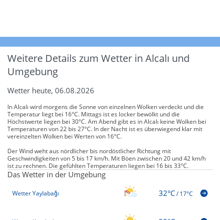
Weitere Details zum Wetter in Alcalı und
Umgebung
Wetter heute, 06.08.2026
In Alcalı wird morgens die Sonne von einzelnen Wolken verdeckt und die
Temperatur liegt bei 16°C. Mittags ist es locker bewölkt und die
Höchstwerte liegen bei 30°C. Am Abend gibt es in Alcalı keine Wolken bei
Temperaturen von 22 bis 27°C. In der Nacht ist es überwiegend klar mit
vereinzelten Wolken bei Werten von 16°C.
Der Wind weht aus nördlicher bis nordöstlicher Richtung mit
Geschwindigkeiten von 5 bis 17 km/h. Mit Böen zwischen 20 und 42 km/h
ist zu rechnen. Die gefühlten Temperaturen liegen bei 16 bis 33°C.
Das Wetter in der Umgebung
32°C
Wetter Yaylabağı
/
17°C