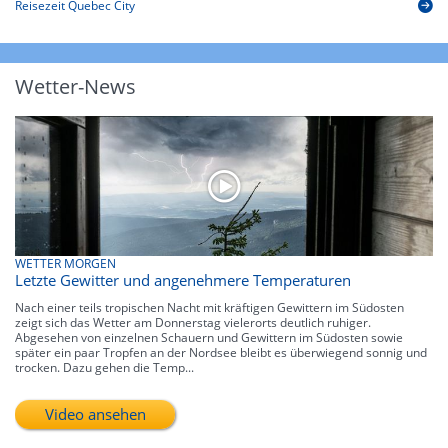
Reisezeit Quebec City
Wetter-News
WETTER MORGEN
Letzte Gewitter und angenehmere Temperaturen
Nach einer teils tropischen Nacht mit kräftigen Gewittern im Südosten
zeigt sich das Wetter am Donnerstag vielerorts deutlich ruhiger.
Abgesehen von einzelnen Schauern und Gewittern im Südosten sowie
später ein paar Tropfen an der Nordsee bleibt es überwiegend sonnig und
trocken. Dazu gehen die Temp...
Video ansehen