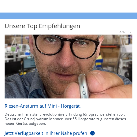
Unsere Top Empfehlungen
ANZEIGE
Riesen-Ansturm auf Mini - Hörgerät.
Deutsche Firma stellt revolutionäre Erfindung für Sprachverstehen vor.
Das ist der Grund, warum Männer über 55 Hörgeräte zugunsten dieses
neuen Geräts aufgeben.
Jetzt Verfügbarkeit in Ihrer Nähe prüfen