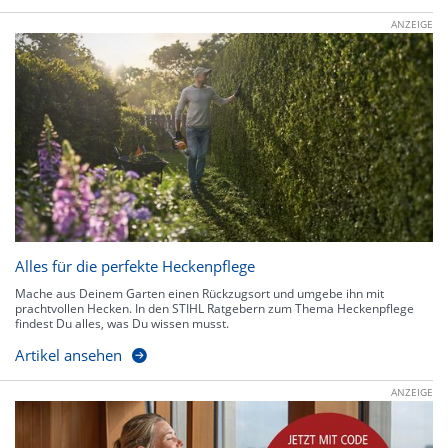
ANZEIGE
Alles für die perfekte Heckenpflege
Mache aus Deinem Garten einen Rückzugsort und umgebe ihn mit
prachtvollen Hecken. In den STIHL Ratgebern zum Thema Heckenpflege
findest Du alles, was Du wissen musst.
Artikel ansehen
ANZEIGE