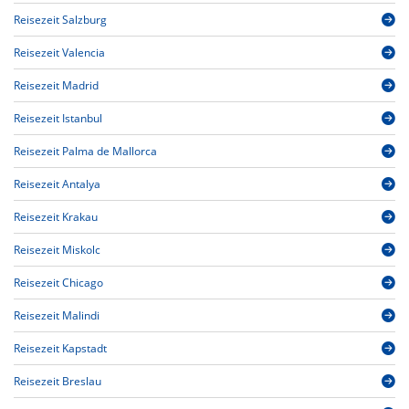
Reisezeit Salzburg
Reisezeit Valencia
Reisezeit Madrid
Reisezeit Istanbul
Reisezeit Palma de Mallorca
Reisezeit Antalya
Reisezeit Krakau
Reisezeit Miskolc
Reisezeit Chicago
Reisezeit Malindi
Reisezeit Kapstadt
Reisezeit Breslau