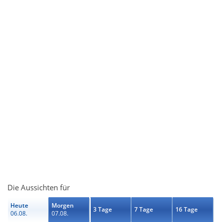
Die Aussichten für
Heute
Morgen
3 Tage
7 Tage
16 Tage
06.08.
07.08.