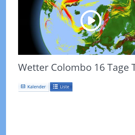
Wetter Colombo 16 Tage 
Kalender
Liste