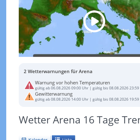
2 Wetterwarnungen für Arena
Warnung vor hohen Temperaturen
gültig ab 06.08.2026 09:00 Uhr | gültig bis 08.08.2026 23:59
Gewitterwarnung
gültig ab 08.08.2026 14:00 Uhr | gültig bis 08.08.2026 19:59
Wetter Arena 16 Tage Tre
Kalender
Liste