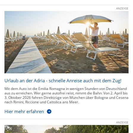
ANZEIGE
Urlaub an der Adria - schnelle Anreise auch mit dem Zug!
Mit dem Auto ist die Emilia Romagna in wenigen Stunden von Deutschland
aus zu erreichen. Wer gerne autofrei reist, nimmt die Bahn: Von 2. April bis
3. Oktober 2026 fahren Direktzüge von München über Bologna und Cesena
nach Rimini, Riccione und Cattolica ans Meer.
Hier mehr erfahren
ANZEIGE