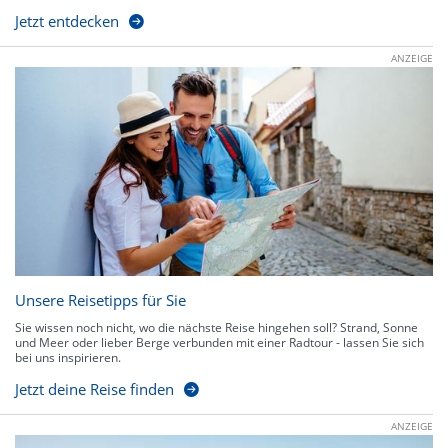
Jetzt entdecken
ANZEIGE
Unsere Reisetipps für Sie
Sie wissen noch nicht, wo die nächste Reise hingehen soll? Strand, Sonne
und Meer oder lieber Berge verbunden mit einer Radtour - lassen Sie sich
bei uns inspirieren.
Jetzt deine Reise finden
ANZEIGE