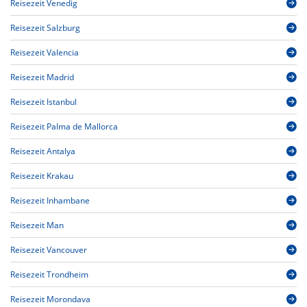
Reisezeit Venedig
Reisezeit Salzburg
Reisezeit Valencia
Reisezeit Madrid
Reisezeit Istanbul
Reisezeit Palma de Mallorca
Reisezeit Antalya
Reisezeit Krakau
Reisezeit Inhambane
Reisezeit Man
Reisezeit Vancouver
Reisezeit Trondheim
Reisezeit Morondava