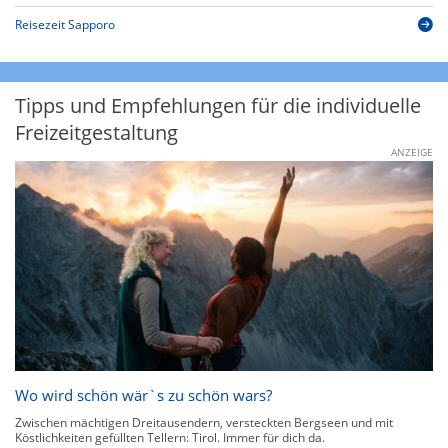
Reisezeit Sapporo
Tipps und Empfehlungen für die individuelle
Freizeitgestaltung
ANZEIGE
Wo wird schön wär`s zu schön wars?
Zwischen mächtigen Dreitausendern, versteckten Bergseen und mit
Köstlichkeiten gefüllten Tellern: Tirol. Immer für dich da.