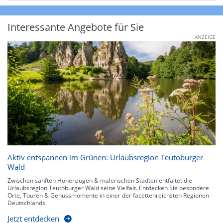
Interessante Angebote für Sie
ANZEIGE
Aktiv entspannen im Grünen: Urlaubsregion Teutoburger
Wald
Zwischen sanften Höhenzügen & malerischen Städten entfaltet die
Urlaubsregion Teutoburger Wald seine Vielfalt. Entdecken Sie besondere
Orte, Touren & Genussmomente in einer der facettenreichsten Regionen
Deutschlands.
Jetzt entdecken