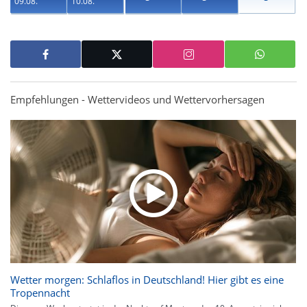
09.08.
10.08.
Empfehlungen - Wettervideos und Wettervorhersagen
Wetter morgen: Schlaflos in Deutschland! Hier gibt es eine
Tropennacht