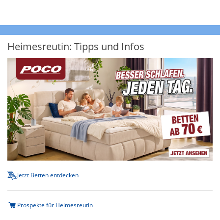
Heimesreutin: Tipps und Infos
Jetzt Betten entdecken
Prospekte für Heimesreutin