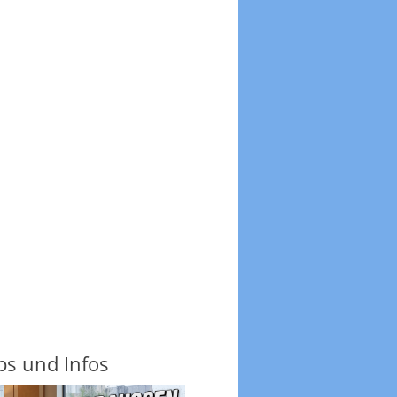
ps und Infos