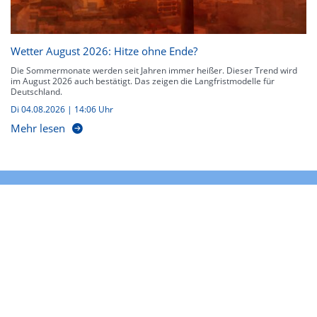
Wetter August 2026: Hitze ohne Ende?
Die Sommermonate werden seit Jahren immer heißer. Dieser Trend wird
im August 2026 auch bestätigt. Das zeigen die Langfristmodelle für
Deutschland.
Di 04.08.2026 | 14:06 Uhr
Mehr lesen