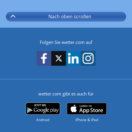
Nach oben
scrollen
Folgen Sie wetter.com auf
wetter.com gibt es auch für
Android
iPhone & iPad