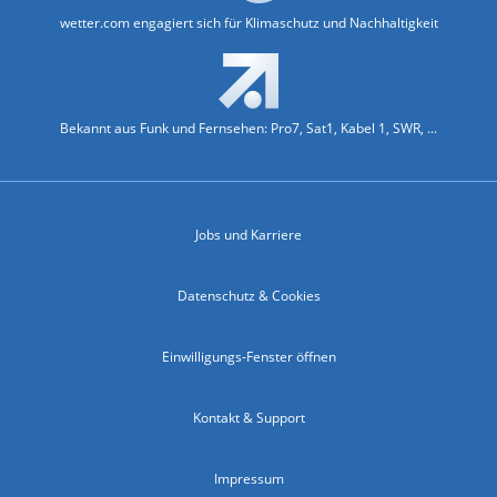
wetter.com engagiert sich für Klimaschutz und Nachhaltigkeit
Bekannt aus Funk und Fernsehen: Pro7, Sat1, Kabel 1, SWR, ...
Jobs und Karriere
Datenschutz & Cookies
Einwilligungs-Fenster öffnen
Kontakt & Support
Impressum