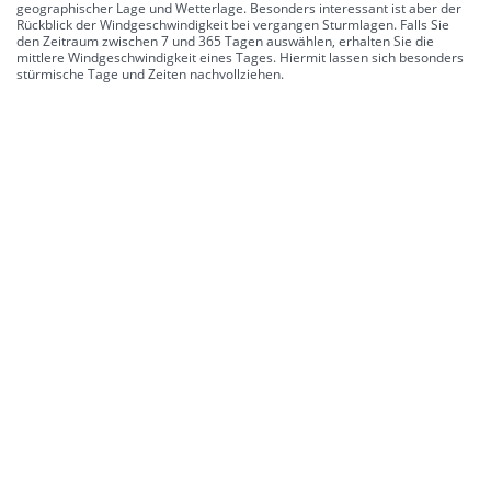
geographischer Lage und Wetterlage. Besonders interessant ist aber der
Rückblick der Windgeschwindigkeit bei vergangen Sturmlagen. Falls Sie
den Zeitraum zwischen 7 und 365 Tagen auswählen, erhalten Sie die
mittlere Windgeschwindigkeit eines Tages. Hiermit lassen sich besonders
stürmische Tage und Zeiten nachvollziehen.