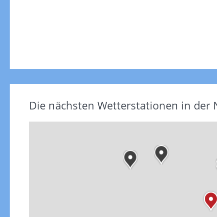
Die nächsten Wetterstationen in der 