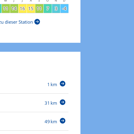
M
J
J
A
S
O
N
D
11
14
16
15
11
7
3
-4
u dieser Station
1 km
31 km
49 km