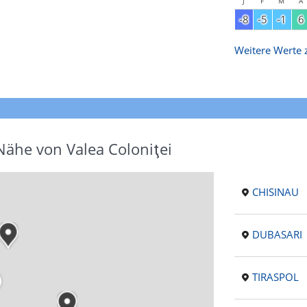
J
F
M
A
-8
-5
-1
6
Weitere Werte z
Nähe von Valea Coloniţei
CHISINAU
DUBASARI
TIRASPOL