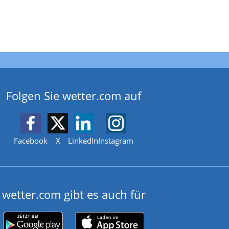
Folgen Sie wetter.com auf
Facebook
X
LinkedIn
Instagram
wetter.com gibt es auch für