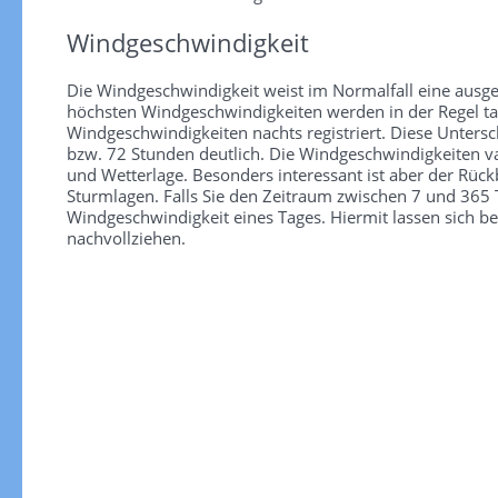
Windgeschwindigkeit
Die Windgeschwindigkeit weist im Normalfall eine ausge
höchsten Windgeschwindigkeiten werden in der Regel tag
Windgeschwindigkeiten nachts registriert. Diese Unter
bzw. 72 Stunden deutlich. Die Windgeschwindigkeiten va
und Wetterlage. Besonders interessant ist aber der Rüc
Sturmlagen. Falls Sie den Zeitraum zwischen 7 und 365 T
Windgeschwindigkeit eines Tages. Hiermit lassen sich b
nachvollziehen.