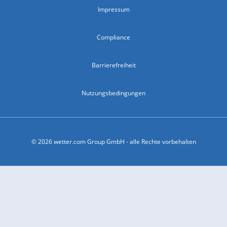
Impressum
Compliance
Barrierefreiheit
Nutzungsbedingungen
© 2026 wetter.com Group GmbH - alle Rechte vorbehalten