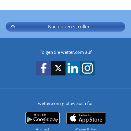
Nach oben
scrollen
Folgen Sie wetter.com auf
wetter.com gibt es auch für
Android
iPhone & iPad