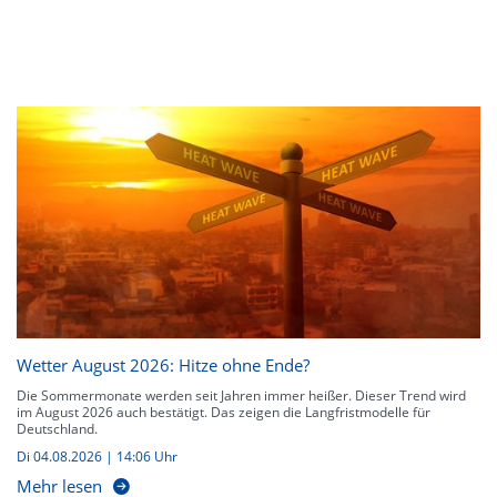
Wetter August 2026: Hitze ohne Ende?
Die Sommermonate werden seit Jahren immer heißer. Dieser Trend wird
im August 2026 auch bestätigt. Das zeigen die Langfristmodelle für
Deutschland.
Di 04.08.2026 | 14:06 Uhr
Mehr lesen