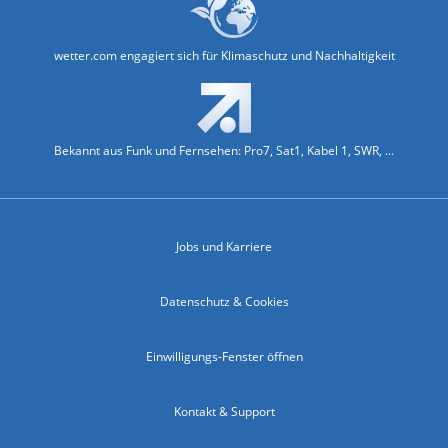
wetter.com engagiert sich für Klimaschutz und Nachhaltigkeit
Bekannt aus Funk und Fernsehen: Pro7, Sat1, Kabel 1, SWR, ...
Jobs und Karriere
Datenschutz & Cookies
Einwilligungs-Fenster öffnen
Kontakt & Support