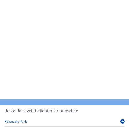
Beste Reisezeit beliebter Urlaubsziele
Reisezeit Paris