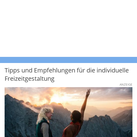
Tipps und Empfehlungen für die individuelle
Freizeitgestaltung
ANZEIGE