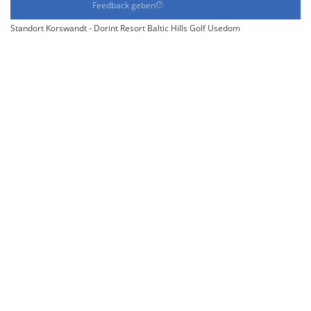
Feedback geben
Standort Korswandt - Dorint Resort Baltic Hills Golf Usedom