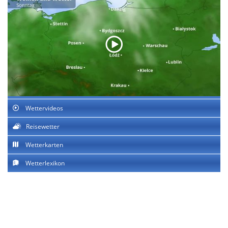
Wettervideos
Reisewetter
Wetterkarten
Wetterlexikon