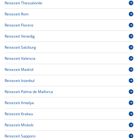
Reisezeit Thessaloniki
Reisezeit Rom
Reisezeit Florenz
Reisezeit Venedig
Reisezeit Salzburg
Reisezeit Valencia
Reisezeit Madrid
Reisezeit Istanbul
Reisezeit Palma de Mallorca
Reisezeit Antalya
Reisezeit Krakau
Reisezeit Miskolc
Reisezeit Sapporo