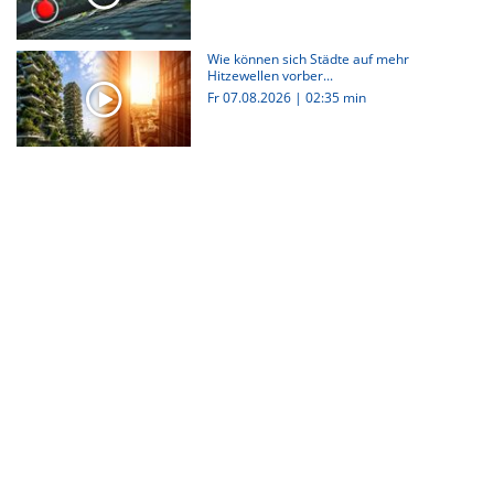
Wie können sich Städte auf mehr
Hitzewellen vorber...
Fr 07.08.2026
|
02:35 min