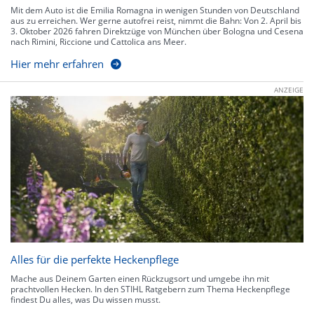
Mit dem Auto ist die Emilia Romagna in wenigen Stunden von Deutschland
aus zu erreichen. Wer gerne autofrei reist, nimmt die Bahn: Von 2. April bis
3. Oktober 2026 fahren Direktzüge von München über Bologna und Cesena
nach Rimini, Riccione und Cattolica ans Meer.
Hier mehr erfahren
ANZEIGE
Alles für die perfekte Heckenpflege
Mache aus Deinem Garten einen Rückzugsort und umgebe ihn mit
prachtvollen Hecken. In den STIHL Ratgebern zum Thema Heckenpflege
findest Du alles, was Du wissen musst.