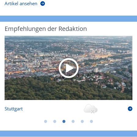
Artikel ansehen
Empfehlungen der Redaktion
Stuttgart