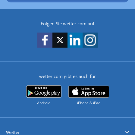
Folgen Sie wetter.com auf
wetter.com gibt es auch für
Android
iPhone & iPad
Wetter