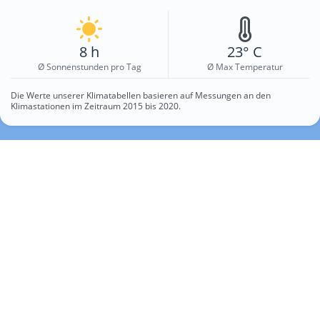
8 h
23° C
Ø Sonnenstunden pro Tag
Ø Max Temperatur
Die Werte unserer Klimatabellen basieren auf Messungen an den
Klimastationen im Zeitraum 2015 bis 2020.