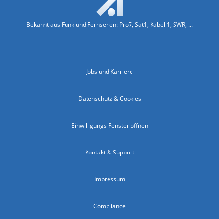
Bekannt aus Funk und Fernsehen: Pro7, Sat1, Kabel 1, SWR, ...
Jobs und Karriere
Datenschutz & Cookies
Einwilligungs-Fenster öffnen
Kontakt & Support
Impressum
Compliance