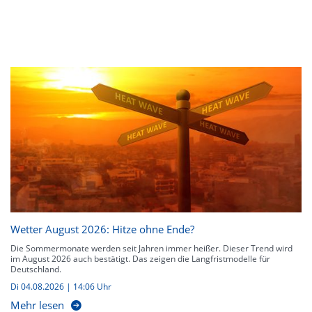
Wetter August 2026: Hitze ohne Ende?
Die Sommermonate werden seit Jahren immer heißer. Dieser Trend wird
im August 2026 auch bestätigt. Das zeigen die Langfristmodelle für
Deutschland.
Di 04.08.2026 | 14:06 Uhr
Mehr lesen