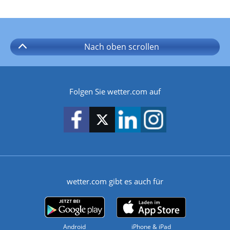
Nach oben
scrollen
Folgen Sie wetter.com auf
wetter.com gibt es auch für
Android
iPhone & iPad