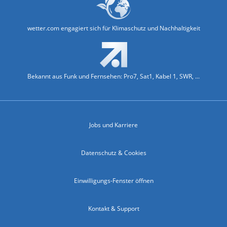
wetter.com engagiert sich für Klimaschutz und Nachhaltigkeit
Bekannt aus Funk und Fernsehen: Pro7, Sat1, Kabel 1, SWR, ...
Jobs und Karriere
Datenschutz & Cookies
Einwilligungs-Fenster öffnen
Kontakt & Support