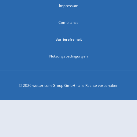
Impressum
Compliance
Barrierefreiheit
Nutzungsbedingungen
© 2026 wetter.com Group GmbH - alle Rechte vorbehalten