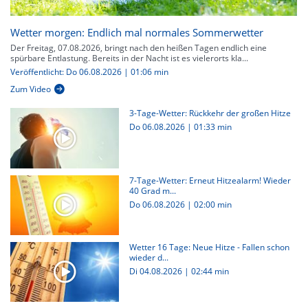
Wetter morgen: Endlich mal normales Sommerwetter
Der Freitag, 07.08.2026, bringt nach den heißen Tagen endlich eine
spürbare Entlastung. Bereits in der Nacht ist es vielerorts kla...
Veröffentlicht: Do 06.08.2026 | 01:06 min
Zum Video
3-Tage-Wetter: Rückkehr der großen Hitze
Do 06.08.2026
|
01:33 min
7-Tage-Wetter: Erneut Hitzealarm! Wieder
40 Grad m...
Do 06.08.2026
|
02:00 min
Wetter 16 Tage: Neue Hitze - Fallen schon
wieder d...
Di 04.08.2026
|
02:44 min