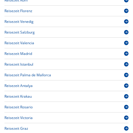
Reisezeit Rom
Reisezeit Florenz
Reisezeit Venedig
Reisezeit Salzburg
Reisezeit Valencia
Reisezeit Madrid
Reisezeit Istanbul
Reisezeit Palma de Mallorca
Reisezeit Antalya
Reisezeit Krakau
Reisezeit Rosario
Reisezeit Victoria
Reisezeit Graz