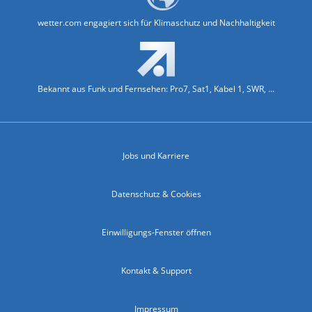
wetter.com engagiert sich für Klimaschutz und Nachhaltigkeit
Bekannt aus Funk und Fernsehen: Pro7, Sat1, Kabel 1, SWR, ...
Jobs und Karriere
Datenschutz & Cookies
Einwilligungs-Fenster öffnen
Kontakt & Support
Impressum