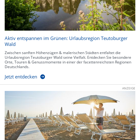
Aktiv entspannen im Grünen: Urlaubsregion Teutoburger
Wald
Zwischen sanften Höhenzügen & malerischen Städten entfaltet die
Urlaubsregion Teutoburger Wald seine Vielfalt. Entdecken Sie besondere
Orte, Touren & Genussmomente in einer der facettenreichsten Regionen
Deutschlands.
Jetzt entdecken
ANZEIGE