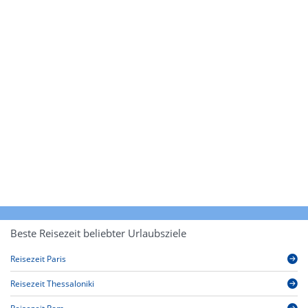
Beste Reisezeit beliebter Urlaubsziele
Reisezeit Paris
Reisezeit Thessaloniki