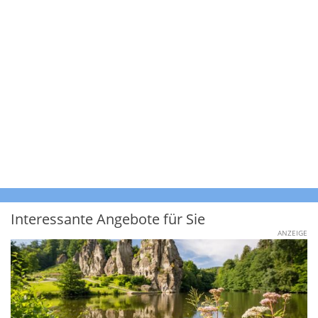
Interessante Angebote für Sie
ANZEIGE