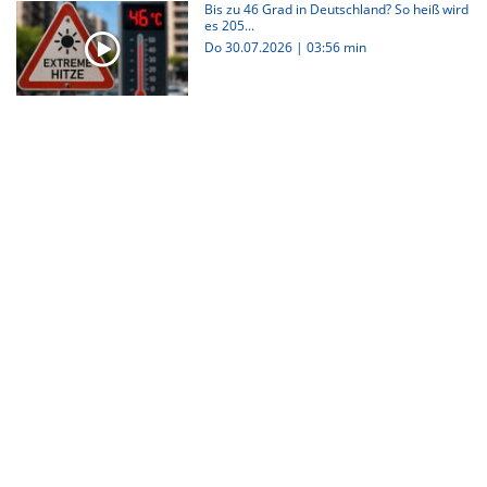
Bis zu 46 Grad in Deutschland? So heiß wird
es 205...
Do 30.07.2026
|
03:56 min