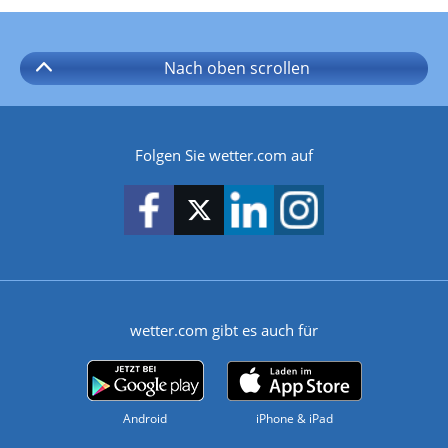
Nach oben
scrollen
Folgen Sie wetter.com auf
wetter.com gibt es auch für
Android
iPhone & iPad