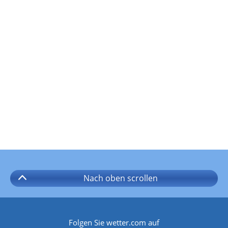
Nach oben
scrollen
Folgen Sie wetter.com auf