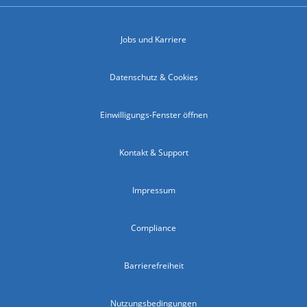
Jobs und Karriere
Datenschutz & Cookies
Einwilligungs-Fenster öffnen
Kontakt & Support
Impressum
Compliance
Barrierefreiheit
Nutzungsbedingungen