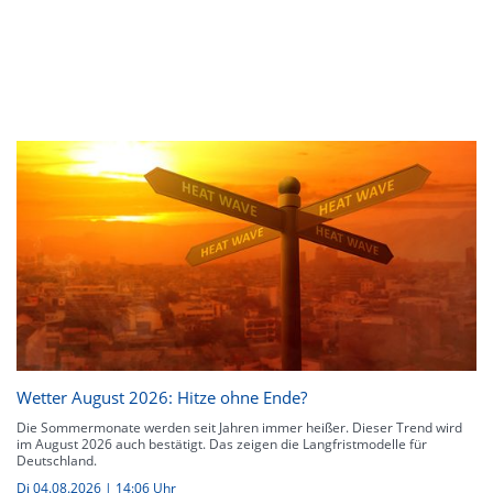
Wetter August 2026: Hitze ohne Ende?
Die Sommermonate werden seit Jahren immer heißer. Dieser Trend wird
im August 2026 auch bestätigt. Das zeigen die Langfristmodelle für
Deutschland.
Di 04.08.2026 | 14:06 Uhr