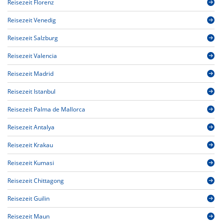
Reisezeit Florenz
Reisezeit Venedig
Reisezeit Salzburg
Reisezeit Valencia
Reisezeit Madrid
Reisezeit Istanbul
Reisezeit Palma de Mallorca
Reisezeit Antalya
Reisezeit Krakau
Reisezeit Kumasi
Reisezeit Chittagong
Reisezeit Guilin
Reisezeit Maun