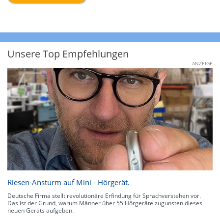
Unsere Top Empfehlungen
ANZEIGE
Riesen-Ansturm auf Mini - Hörgerät.
Deutsche Firma stellt revolutionäre Erfindung für Sprachverstehen vor.
Das ist der Grund, warum Männer über 55 Hörgeräte zugunsten dieses
neuen Geräts aufgeben.