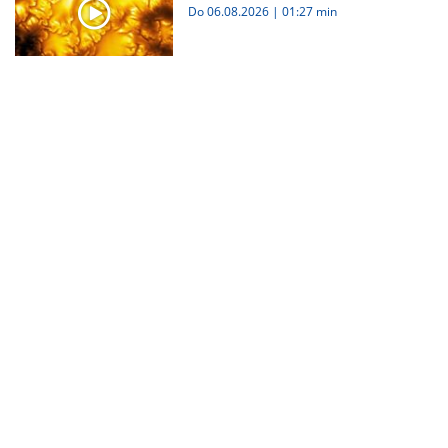
Do 06.08.2026
|
01:27 min