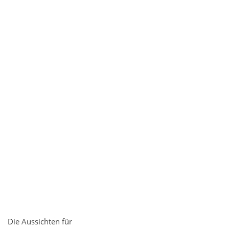
Die Aussichten für