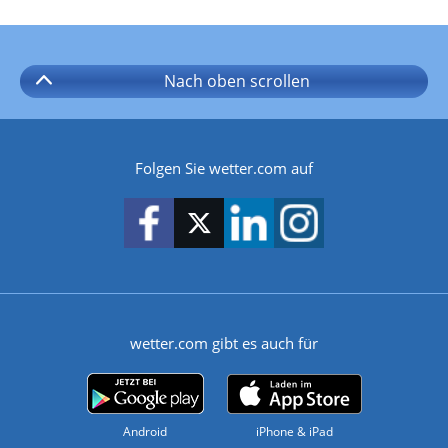
Nach oben
scrollen
Folgen Sie wetter.com auf
wetter.com gibt es auch für
Android
iPhone & iPad