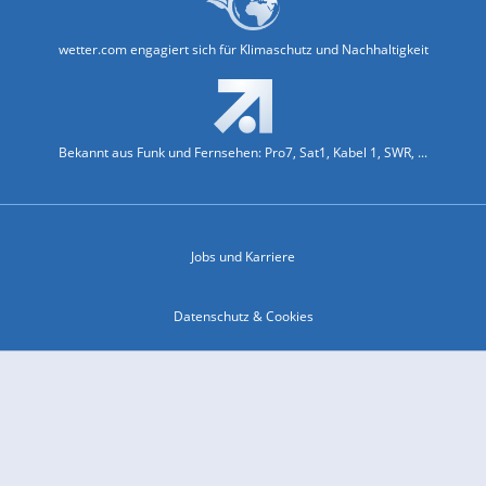
wetter.com engagiert sich für Klimaschutz und Nachhaltigkeit
Bekannt aus Funk und Fernsehen: Pro7, Sat1, Kabel 1, SWR, ...
Jobs und Karriere
Datenschutz & Cookies
Einwilligungs-Fenster öffnen
Kontakt & Support