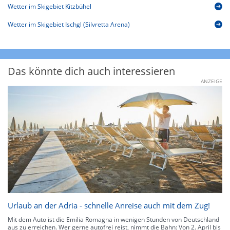
Wetter im Skigebiet Kitzbühel
Wetter im Skigebiet Ischgl (Silvretta Arena)
Das könnte dich auch interessieren
ANZEIGE
Urlaub an der Adria - schnelle Anreise auch mit dem Zug!
Mit dem Auto ist die Emilia Romagna in wenigen Stunden von Deutschland
aus zu erreichen. Wer gerne autofrei reist, nimmt die Bahn: Von 2. April bis