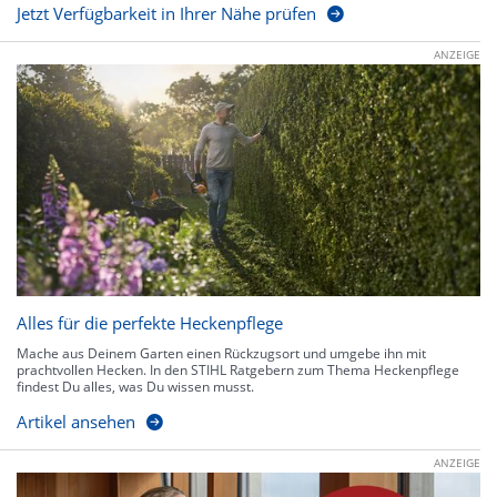
Jetzt Verfügbarkeit in Ihrer Nähe prüfen
ANZEIGE
Alles für die perfekte Heckenpflege
Mache aus Deinem Garten einen Rückzugsort und umgebe ihn mit
prachtvollen Hecken. In den STIHL Ratgebern zum Thema Heckenpflege
findest Du alles, was Du wissen musst.
Artikel ansehen
ANZEIGE