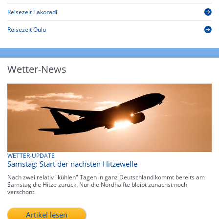
Reisezeit Takoradi
Reisezeit Oulu
Wetter-News
WETTER-UPDATE
Samstag: Start der nächsten Hitzewelle
Nach zwei relativ "kühlen" Tagen in ganz Deutschland kommt bereits am
Samstag die Hitze zurück. Nur die Nordhälfte bleibt zunächst noch
verschont.
Artikel lesen