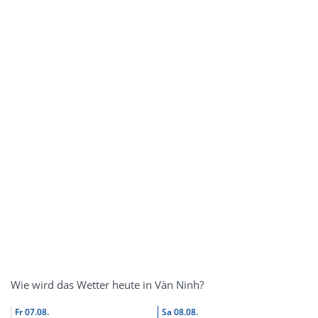
Wie wird das Wetter heute in Vàn Ninh?
Fr
07.08.
Sa
08.08.