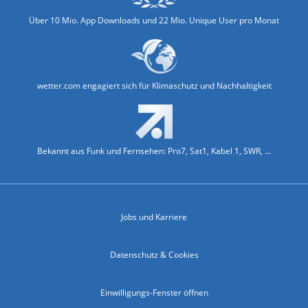
Über 10 Mio. App Downloads und 22 Mio. Unique User pro Monat
wetter.com engagiert sich für Klimaschutz und Nachhaltigkeit
Bekannt aus Funk und Fernsehen: Pro7, Sat1, Kabel 1, SWR, ...
Jobs und Karriere
Datenschutz & Cookies
Einwilligungs-Fenster öffnen