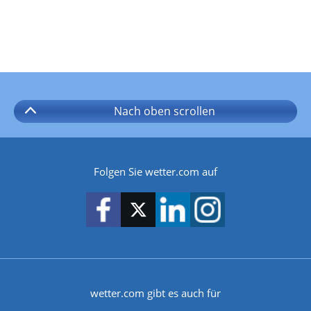
Nach oben
scrollen
Folgen Sie wetter.com auf
wetter.com gibt es auch für