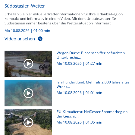
Südostasien-Wetter
Erhalten Sie hier aktuelle Wetterinformationen für Ihre Urlaubs-Region
kompakt und informativ in einem Video. Mit dem Urlaubswetter für
Südostasien immer bestens über die Wettersituation informiert
Mo 10.08.2026
|
01:00 min
Video ansehen
Wegen Dürre: Binnenschiffer befürchten
Unterbrechu...
Mo 10.08.2026
|
01:27 min
Jahrhundertfund: Mehr als 2.000 Jahre altes
Wrack...
Mo 10.08.2026
|
01:01 min
EU-Klimadienst: Heißester Sommerbeginn
der Geschic...
Mo 10.08.2026
|
01:35 min