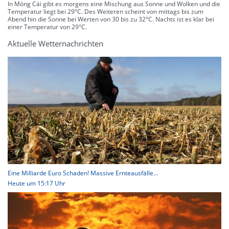
In Móng Cái gibt es morgens eine Mischung aus Sonne und Wolken und die
Temperatur liegt bei 29°C. Des Weiteren scheint von mittags bis zum
Abend hin die Sonne bei Werten von 30 bis zu 32°C. Nachts ist es klar bei
einer Temperatur von 29°C.
Aktuelle Wetternachrichten
Eine Milliarde Euro Schaden! Massive Ernteausfälle...
Heute um 15:17 Uhr