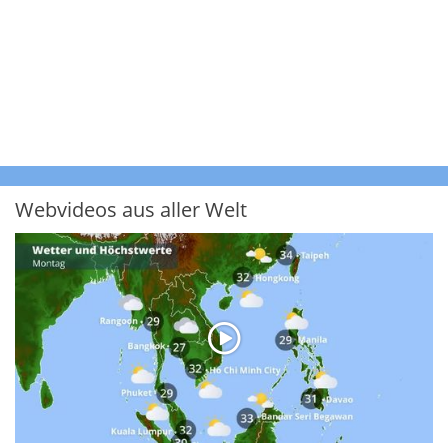
Webvideos aus aller Welt