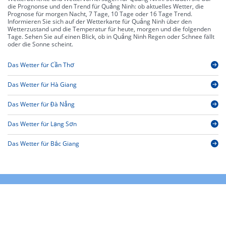
die Prognonse und den Trend für Quảng Ninh: ob aktuelles Wetter, die
Prognose für morgen Nacht, 7 Tage, 10 Tage oder 16 Tage Trend.
Informieren Sie sich auf der Wetterkarte für Quảng Ninh über den
Wetterzustand und die Temperatur für heute, morgen und die folgenden
Tage. Sehen Sie auf einen Blick, ob in Quảng Ninh Regen oder Schnee fällt
oder die Sonne scheint.
Das Wetter für Cần Thơ
Das Wetter für Hà Giang
Das Wetter für Đà Nẵng
Das Wetter für Lạng Sơn
Das Wetter für Bắc Giang