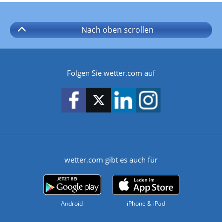
Nach oben
scrollen
Folgen Sie wetter.com auf
wetter.com gibt es auch für
Android
iPhone & iPad