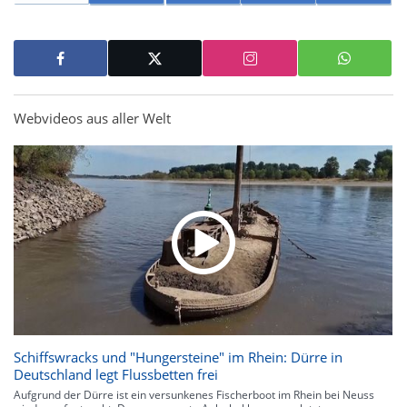
Webvideos aus aller Welt
Schiffswracks und "Hungersteine" im Rhein: Dürre in
Deutschland legt Flussbetten frei
Aufgrund der Dürre ist ein versunkenes Fischerboot im Rhein bei Neuss