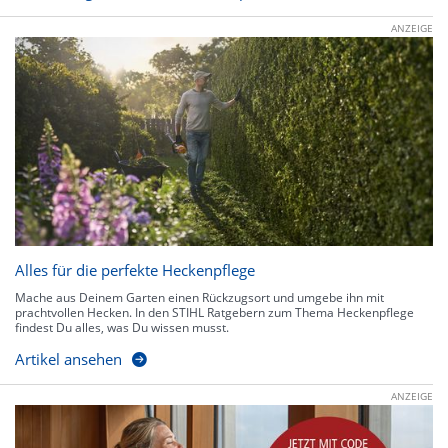
ANZEIGE
Alles für die perfekte Heckenpflege
Mache aus Deinem Garten einen Rückzugsort und umgebe ihn mit
prachtvollen Hecken. In den STIHL Ratgebern zum Thema Heckenpflege
findest Du alles, was Du wissen musst.
Artikel ansehen
ANZEIGE