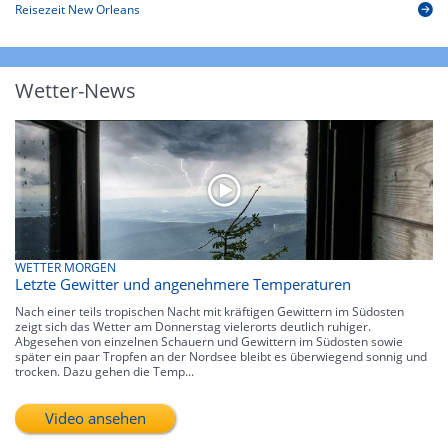
Reisezeit New Orleans
Wetter-News
WETTER MORGEN
Letzte Gewitter und angenehmere Temperaturen
Nach einer teils tropischen Nacht mit kräftigen Gewittern im Südosten
zeigt sich das Wetter am Donnerstag vielerorts deutlich ruhiger.
Abgesehen von einzelnen Schauern und Gewittern im Südosten sowie
später ein paar Tropfen an der Nordsee bleibt es überwiegend sonnig und
trocken. Dazu gehen die Temp...
Video ansehen