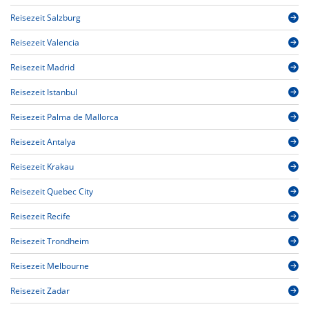
Reisezeit Salzburg
Reisezeit Valencia
Reisezeit Madrid
Reisezeit Istanbul
Reisezeit Palma de Mallorca
Reisezeit Antalya
Reisezeit Krakau
Reisezeit Quebec City
Reisezeit Recife
Reisezeit Trondheim
Reisezeit Melbourne
Reisezeit Zadar