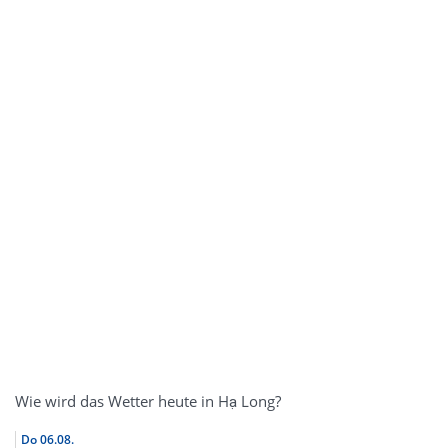
Wie wird das Wetter heute in Hạ Long?
Do
06.08.