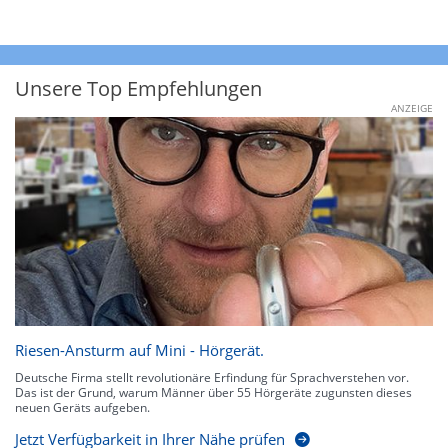
Unsere Top Empfehlungen
ANZEIGE
Riesen-Ansturm auf Mini - Hörgerät.
Deutsche Firma stellt revolutionäre Erfindung für Sprachverstehen vor.
Das ist der Grund, warum Männer über 55 Hörgeräte zugunsten dieses
neuen Geräts aufgeben.
Jetzt Verfügbarkeit in Ihrer Nähe prüfen