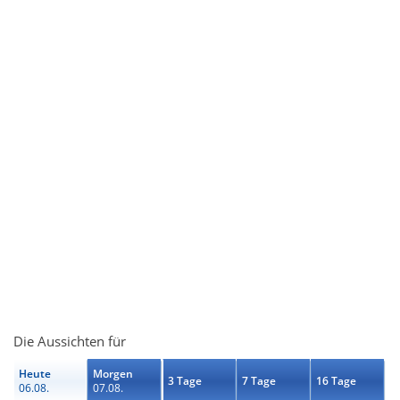
Die Aussichten für
Heute
Morgen
3 Tage
7 Tage
16 Tage
06.08.
07.08.