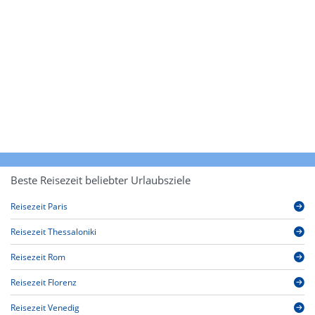
Beste Reisezeit beliebter Urlaubsziele
Reisezeit Paris
Reisezeit Thessaloniki
Reisezeit Rom
Reisezeit Florenz
Reisezeit Venedig