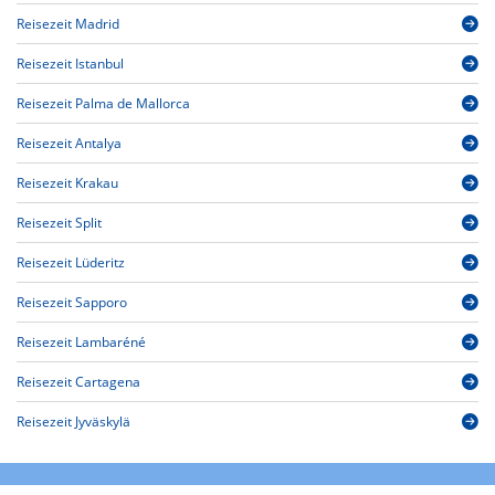
Reisezeit Madrid
Reisezeit Istanbul
Reisezeit Palma de Mallorca
Reisezeit Antalya
Reisezeit Krakau
Reisezeit Split
Reisezeit Lüderitz
Reisezeit Sapporo
Reisezeit Lambaréné
Reisezeit Cartagena
Reisezeit Jyväskylä