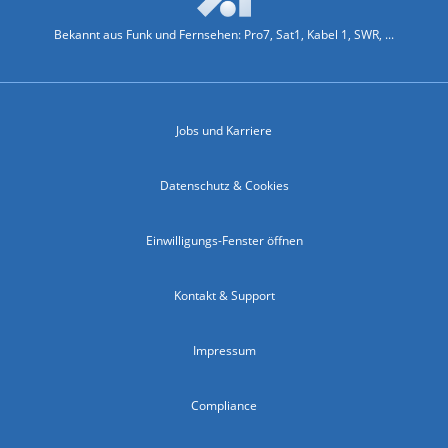
Bekannt aus Funk und Fernsehen: Pro7, Sat1, Kabel 1, SWR, ...
Jobs und Karriere
Datenschutz & Cookies
Einwilligungs-Fenster öffnen
Kontakt & Support
Impressum
Compliance