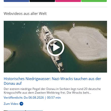
Webvideos aus aller Welt
Historisches Niedrigwasser: Nazi-Wracks tauchen aus der
Donau auf
Der extrem niedrige Pegel der Donau in Serbien legt rund 20 deutsche
Kriegsschiffe aus dem Zweiten Weltkrieg frei. Die Wracks behi...
Veröffentlicht: Do 06.08.2026 | 00:57 min
Zum Video