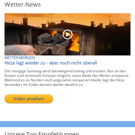
Wetter-News
WETTER MORGEN
Hitze legt wieder zu - aber noch nicht überall
Der morgige Samstag wird überwiegend sonnig und trocken. Nur an den
Küsten sind vereinzelt Schauer möglich, sonst bleibt das Wetter entspannt.
Während es im Norden noch angenehm temperiert bleibt, legt die Hitze
besonders im Süden bereits wieder deutlich zu
Video ansehen
Unsere Top Empfehlungen