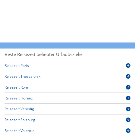
Beste Reisezeit beliebter Urlaubsziele
Reisezeit Paris
Reisezeit Thessaloniki
Reisezeit Rom
Reisezeit Florenz
Reisezeit Venedig
Reisezeit Salzburg
Reisezeit Valencia