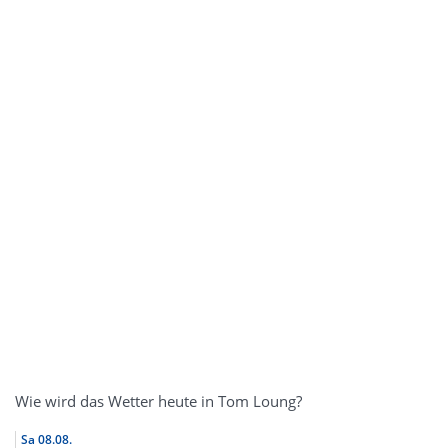
Wie wird das Wetter heute in Tom Loung?
Sa
08.08.