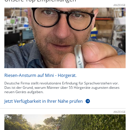
ANZEIGE
Riesen-Ansturm auf Mini - Hörgerät.
Deutsche Firma stellt revolutionäre Erfindung für Sprachverstehen vor.
Das ist der Grund, warum Männer über 55 Hörgeräte zugunsten dieses
neuen Geräts aufgeben.
Jetzt Verfügbarkeit in Ihrer Nähe prüfen
ANZEIGE