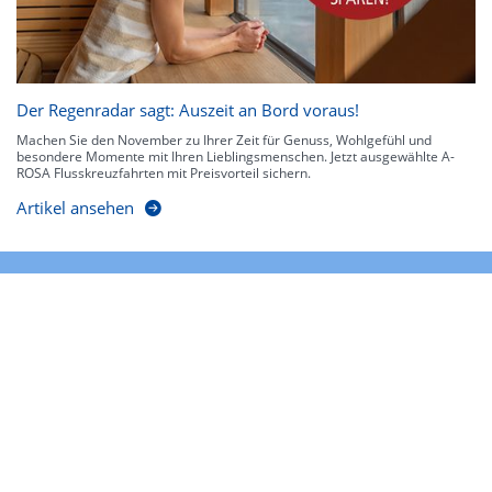
Der Regenradar sagt: Auszeit an Bord voraus!
Machen Sie den November zu Ihrer Zeit für Genuss, Wohlgefühl und
besondere Momente mit Ihren Lieblingsmenschen. Jetzt ausgewählte A-
ROSA Flusskreuzfahrten mit Preisvorteil sichern.
Artikel ansehen