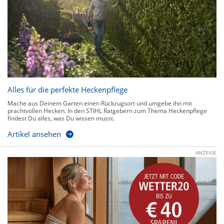
Alles für die perfekte Heckenpflege
Mache aus Deinem Garten einen Rückzugsort und umgebe ihn mit
prachtvollen Hecken. In den STIHL Ratgebern zum Thema Heckenpflege
findest Du alles, was Du wissen musst.
Artikel ansehen
ANZEIGE