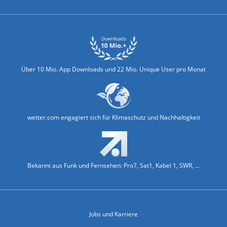
Über 10 Mio. App Downloads und 22 Mio. Unique User pro Monat
wetter.com engagiert sich für Klimaschutz und Nachhaltigkeit
Bekannt aus Funk und Fernsehen: Pro7, Sat1, Kabel 1, SWR, ...
Jobs und Karriere