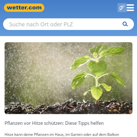
Pflanzen vor Hitze schützen: Diese Tipps helfen
Hitze kann deine Pflanzen im Haus, im Garten oder auf dem Balkon