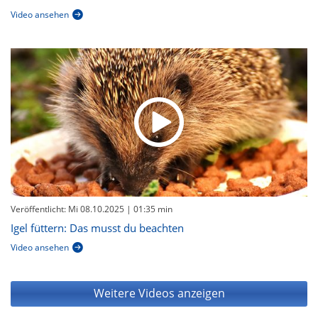
Video ansehen
Veröffentlicht: Mi 08.10.2025
| 01:35 min
Igel füttern: Das musst du beachten
Video ansehen
Weitere Videos anzeigen