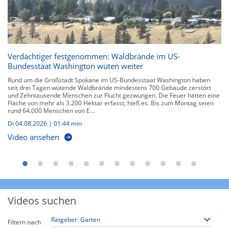
Verdächtiger festgenommen: Waldbrände im US-
Bundesstaat Washington wüten weiter
Rund um die Großstadt Spokane im US-Bundesstaat Washington haben
seit drei Tagen wütende Waldbrände mindestens 700 Gebäude zerstört
und Zehntausende Menschen zur Flucht gezwungen. Die Feuer hätten eine
Fläche von mehr als 3.200 Hektar erfasst, hieß es. Bis zum Montag seien
rund 64.000 Menschen von E...
Di 04.08.2026
|
01:44 min
Video ansehen
Videos suchen
Filtern nach