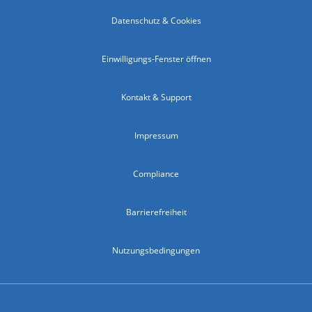
Datenschutz & Cookies
Einwilligungs-Fenster öffnen
Kontakt & Support
Impressum
Compliance
Barrierefreiheit
Nutzungsbedingungen