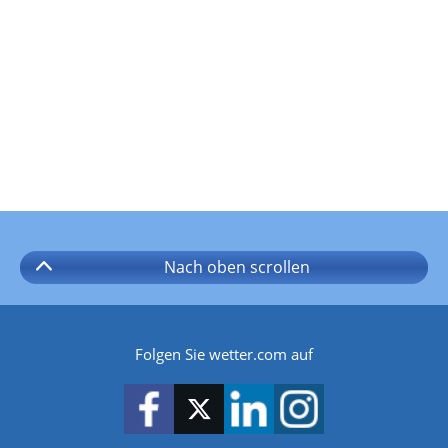
Nach oben
scrollen
Folgen Sie wetter.com auf