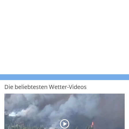
Die beliebtesten Wetter-Videos