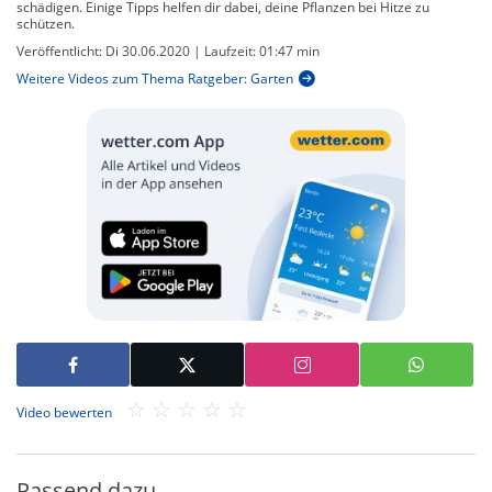
schädigen. Einige Tipps helfen dir dabei, deine Pflanzen bei Hitze zu
schützen.
Veröffentlicht:
Di 30.06.2020
| Laufzeit:
01:47 min
Weitere Videos zum Thema Ratgeber: Garten
Video bewerten
Passend dazu