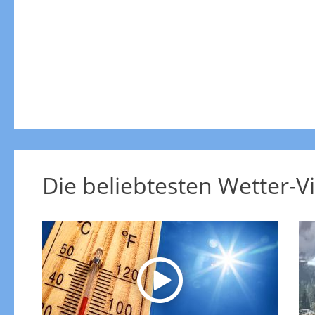
Die beliebtesten Wetter-V