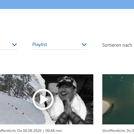
Sortieren nach
ffentlicht: Do 06.08.2026
| 00:48 min
Veröffentlicht: Do 