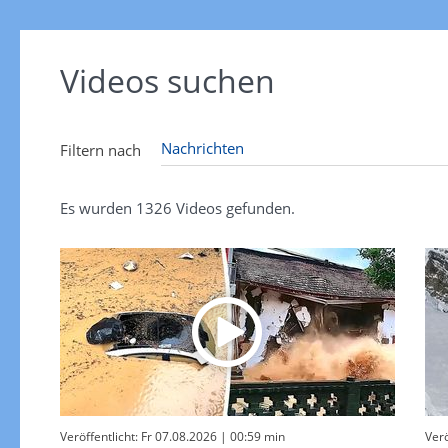
Videos suchen
Filtern nach
Es wurden
1326
Videos gefunden.
Veröffentlicht: Fr 07.08.2026
| 00:59 min
Verö