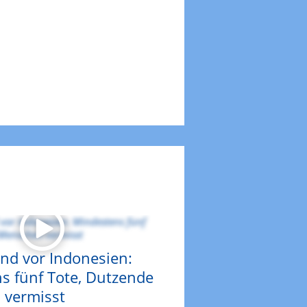
nd vor Indonesien:
s fünf Tote, Dutzende
vermisst