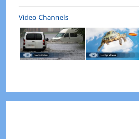
Video-Channels