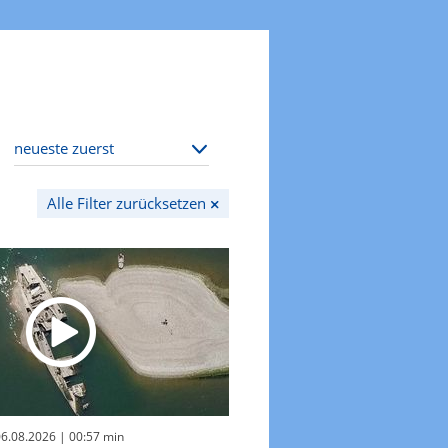
Alle Filter zurücksetzen
06.08.2026
| 00:57 min