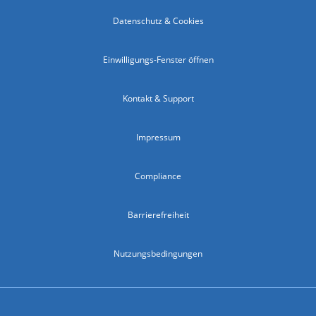
Datenschutz & Cookies
Einwilligungs-Fenster öffnen
Kontakt & Support
Impressum
Compliance
Barrierefreiheit
Nutzungsbedingungen