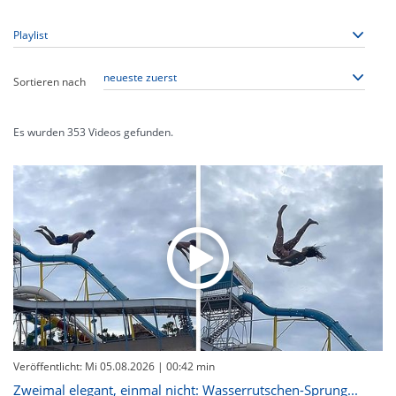
Sortieren nach
Es wurden
353
Videos gefunden.
Veröffentlicht: Mi 05.08.2026
| 00:42 min
Zweimal elegant, einmal nicht: Wasserrutschen-Sprung...