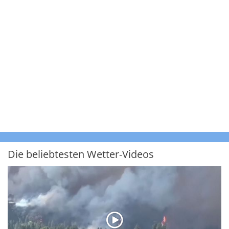
Die beliebtesten Wetter-Videos