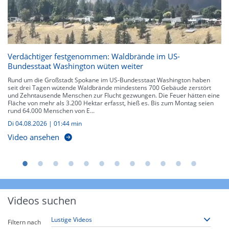
Verdächtiger festgenommen: Waldbrände im US-
Bundesstaat Washington wüten weiter
Rund um die Großstadt Spokane im US-Bundesstaat Washington haben
seit drei Tagen wütende Waldbrände mindestens 700 Gebäude zerstört
und Zehntausende Menschen zur Flucht gezwungen. Die Feuer hätten eine
Fläche von mehr als 3.200 Hektar erfasst, hieß es. Bis zum Montag seien
rund 64.000 Menschen von E...
Di 04.08.2026
|
01:44 min
Video ansehen
Videos suchen
Filtern nach