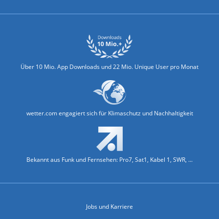
Über 10 Mio. App Downloads und 22 Mio. Unique User pro Monat
wetter.com engagiert sich für Klimaschutz und Nachhaltigkeit
Bekannt aus Funk und Fernsehen: Pro7, Sat1, Kabel 1, SWR, ...
Jobs und Karriere