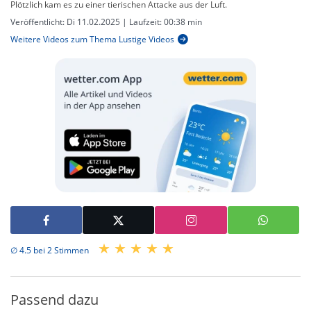
Plötzlich kam es zu einer tierischen Attacke aus der Luft.
Veröffentlicht:
Di 11.02.2025
| Laufzeit:
00:38 min
Weitere Videos zum Thema Lustige Videos
∅ 4.5 bei 2 Stimmen
Passend dazu