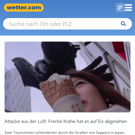
Attacke aus der Luft: Freche Krähe hat es auf Eis abgesehen
Zwei Touristinnen schlenderten durch die Straßen von Sapporo in Japan.