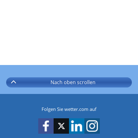
Nach oben
scrollen
Folgen Sie wetter.com auf