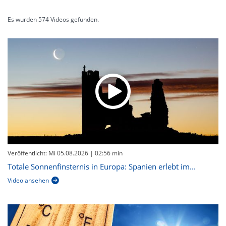
Es wurden
574
Videos gefunden.
Veröffentlicht: Mi 05.08.2026
| 02:56 min
Totale Sonnenfinsternis in Europa: Spanien erlebt im...
Video ansehen