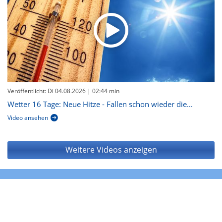
Veröffentlicht: Di 04.08.2026
| 02:44 min
Wetter 16 Tage: Neue Hitze - Fallen schon wieder die...
Video ansehen
Weitere Videos anzeigen