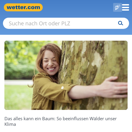
Das alles kann ein Baum: So beeinflussen Wälder unser
Klima