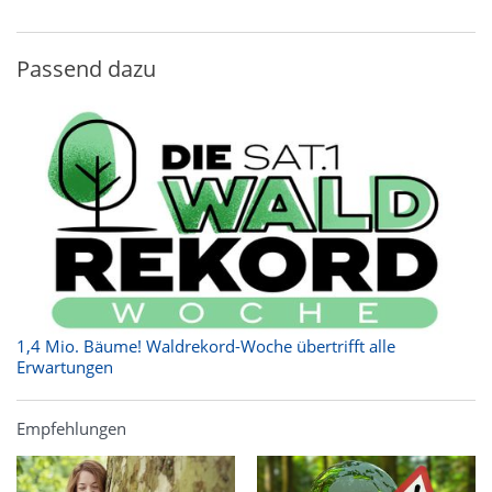
Passend dazu
1,4 Mio. Bäume! Waldrekord-Woche übertrifft alle
Erwartungen
Empfehlungen