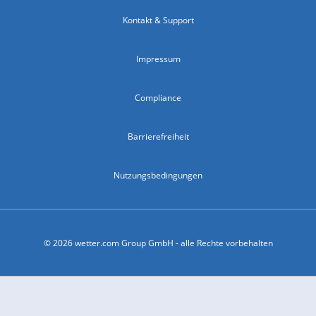
Kontakt & Support
Impressum
Compliance
Barrierefreiheit
Nutzungsbedingungen
© 2026 wetter.com Group GmbH - alle Rechte vorbehalten