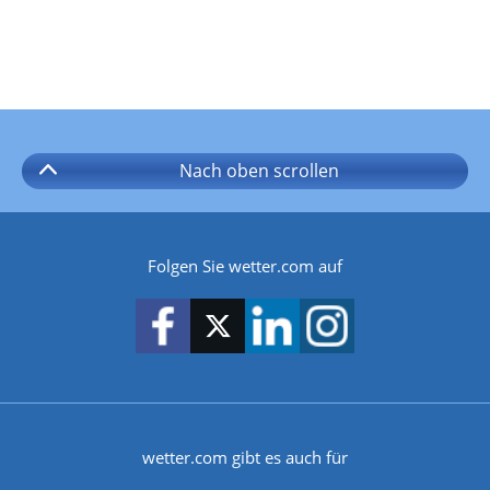
Nach oben
scrollen
Folgen Sie wetter.com auf
wetter.com gibt es auch für