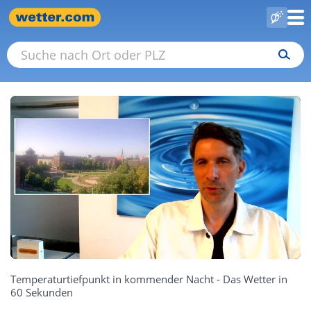
Temperaturtiefpunkt in kommender Nacht - Das Wetter in
60 Sekunden