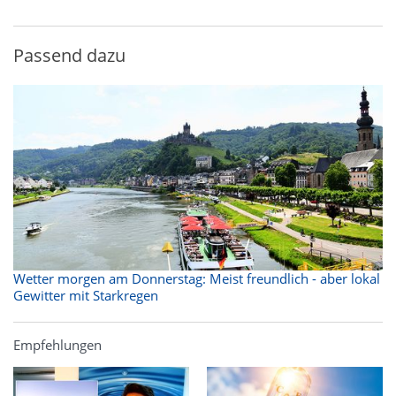
Passend dazu
Wetter morgen am Donnerstag: Meist freundlich - aber lokal
Gewitter mit Starkregen
Empfehlungen