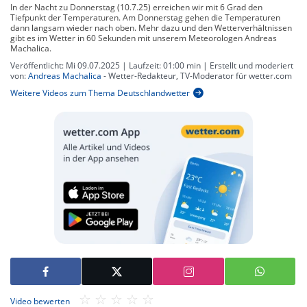
In der Nacht zu Donnerstag (10.7.25) erreichen wir mit 6 Grad den
Tiefpunkt der Temperaturen. Am Donnerstag gehen die Temperaturen
dann langsam wieder nach oben. Mehr dazu und den Wetterverhältnissen
gibt es im Wetter in 60 Sekunden mit unserem Meteorologen Andreas
Machalica.
Veröffentlicht:
Mi 09.07.2025
| Laufzeit:
01:00 min
| Erstellt und moderiert
von:
Andreas Machalica
- Wetter-Redakteur, TV-Moderator für wetter.com
Weitere Videos zum Thema Deutschlandwetter
Video bewerten