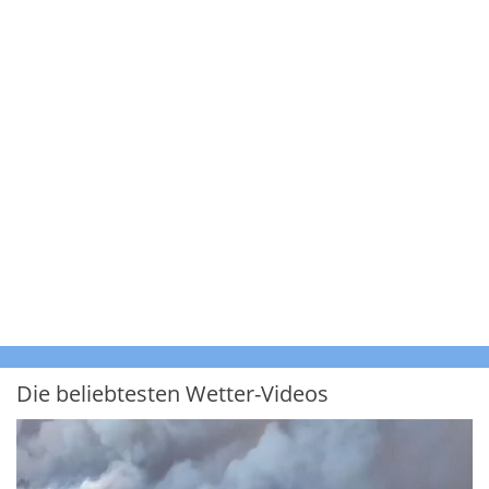
Die beliebtesten Wetter-Videos