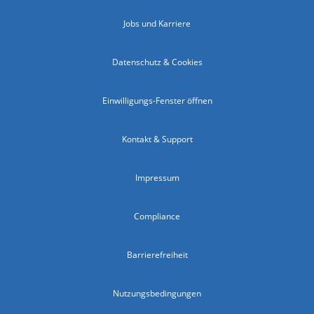
Jobs und Karriere
Datenschutz & Cookies
Einwilligungs-Fenster öffnen
Kontakt & Support
Impressum
Compliance
Barrierefreiheit
Nutzungsbedingungen