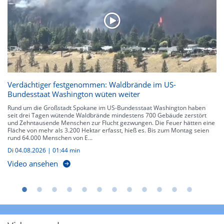
Verdächtiger festgenommen: Waldbrände im US-
Bundesstaat Washington wüten weiter
Rund um die Großstadt Spokane im US-Bundesstaat Washington haben
seit drei Tagen wütende Waldbrände mindestens 700 Gebäude zerstört
und Zehntausende Menschen zur Flucht gezwungen. Die Feuer hätten eine
Fläche von mehr als 3.200 Hektar erfasst, hieß es. Bis zum Montag seien
rund 64.000 Menschen von E...
Di 04.08.2026
|
01:44 min
Video ansehen