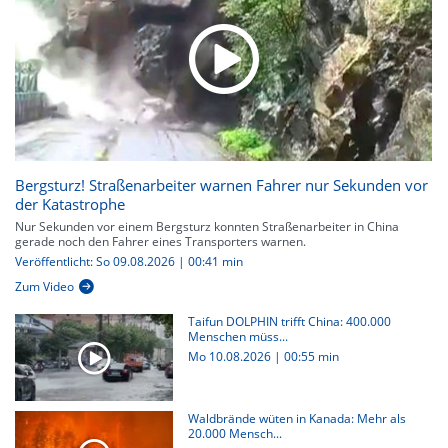
Bergsturz! Straßenarbeiter warnen Fahrer nur Sekunden vor
der Katastrophe
Nur Sekunden vor einem Bergsturz konnten Straßenarbeiter in China
gerade noch den Fahrer eines Transporters warnen.
Veröffentlicht: So 09.08.2026 | 00:41 min
Zum Video
Taifun DOLPHIN trifft China: 400.000
Menschen müss...
Mo 10.08.2026
|
00:55 min
Waldbrände wüten in Kanada: Mehr als
20.000 Mensch...