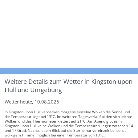
Weitere Details zum Wetter in Kingston upon
Hull und Umgebung
Wetter heute, 10.08.2026
In Kingston upon Hull verdecken morgens einzelne Wolken die Sonne und
die Temperatur liegt bei 13°C. Im weiteren Tagesverlauf bilden sich leichte
Wolken und das Thermometer klettert auf 21°C. Am Abend gibt es in
Kingston upon Hull keine Wolken und die Temperaturen liegen zwischen 14
und 17 Grad. Nachts ist ein Blick auf die Sterne nur vereinzelt bei sonst
wolkigem Himmel möglich bei einer Temperatur von 13°C.