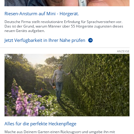
Riesen-Ansturm auf Mini - Hörgerät.
Deutsche Firma stellt revolutionäre Erfindung für Sprachverstehen vor.
Das ist der Grund, warum Männer über 55 Hörgeräte zugunsten dieses
neuen Geräts aufgeben.
Jetzt Verfügbarkeit in Ihrer Nähe prüfen
ANZEIGE
Alles für die perfekte Heckenpflege
Mache aus Deinem Garten einen Rückzugsort und umgebe ihn mit