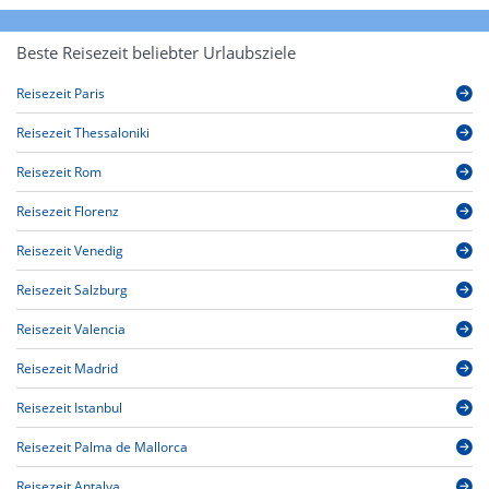
Beste Reisezeit beliebter Urlaubsziele
Reisezeit Paris
Reisezeit Thessaloniki
Reisezeit Rom
Reisezeit Florenz
Reisezeit Venedig
Reisezeit Salzburg
Reisezeit Valencia
Reisezeit Madrid
Reisezeit Istanbul
Reisezeit Palma de Mallorca
Reisezeit Antalya