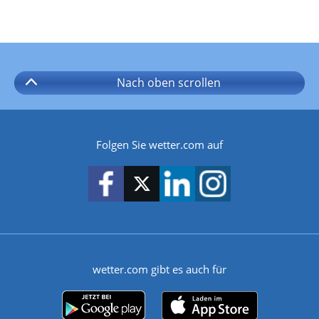
Nach oben
scrollen
Folgen Sie wetter.com auf
wetter.com gibt es auch für