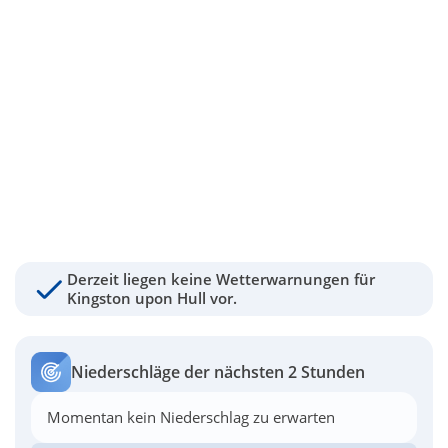
Derzeit liegen keine Wetterwarnungen für
Kingston upon Hull vor.
Niederschläge der nächsten 2 Stunden
Momentan kein Niederschlag zu erwarten