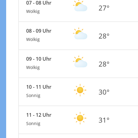
07 - 08 Uhr
27°
Wolkig
08 - 09 Uhr
28°
Wolkig
09 - 10 Uhr
28°
Wolkig
10 - 11 Uhr
30°
Sonnig
11 - 12 Uhr
31°
Sonnig