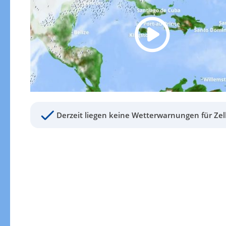
Derzeit liegen keine Wetterwarnungen für Zel