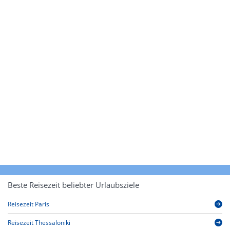
Beste Reisezeit beliebter Urlaubsziele
Reisezeit Paris
Reisezeit Thessaloniki