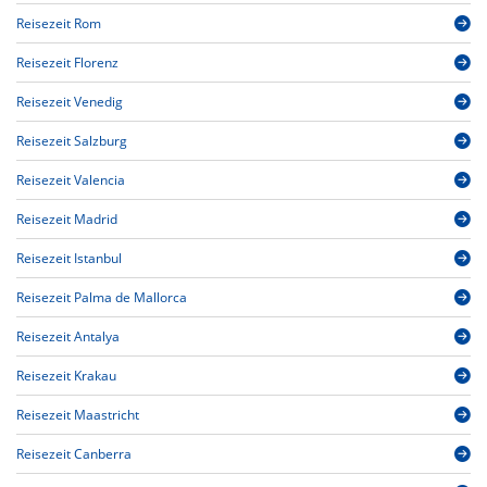
Reisezeit Rom
Reisezeit Florenz
Reisezeit Venedig
Reisezeit Salzburg
Reisezeit Valencia
Reisezeit Madrid
Reisezeit Istanbul
Reisezeit Palma de Mallorca
Reisezeit Antalya
Reisezeit Krakau
Reisezeit Maastricht
Reisezeit Canberra