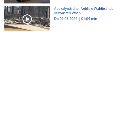
Apokalyptischer Anblick: Waldbrände
verwüsten Wash...
Do 06.08.2026
|
01:04 min