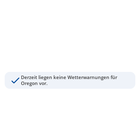
Derzeit liegen keine Wetterwarnungen für
Oregon vor.