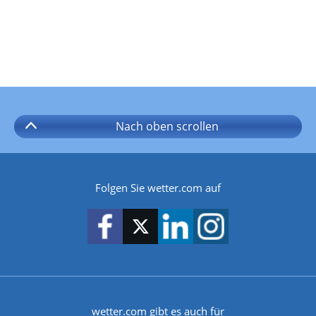
Nach oben
scrollen
Folgen Sie wetter.com auf
wetter.com gibt es auch für