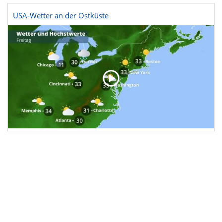
USA-Wetter an der Ostküste