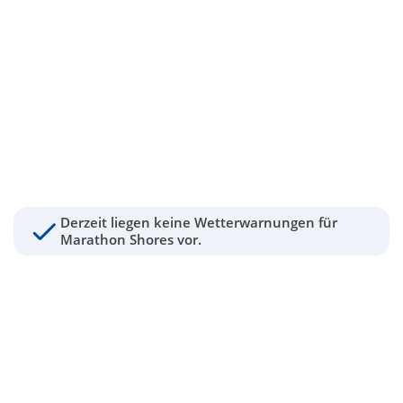
Derzeit liegen keine Wetterwarnungen für
Marathon Shores vor.