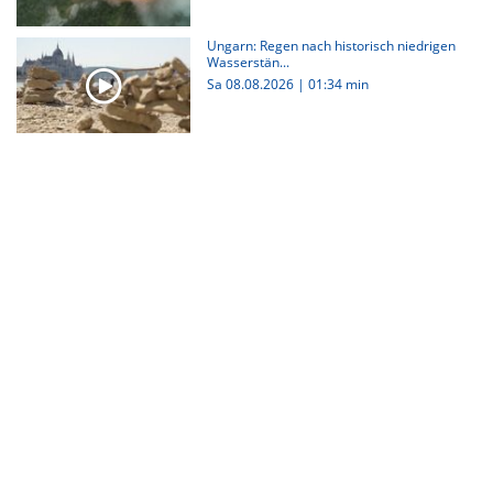
Ungarn: Regen nach historisch niedrigen
Wasserstän...
Sa 08.08.2026
|
01:34 min