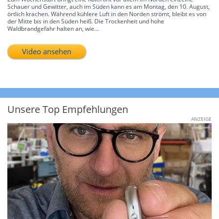
Schauer und Gewitter, auch im Süden kann es am Montag, den 10. August,
örtlich krachen. Während kühlere Luft in den Norden strömt, bleibt es von
der Mitte bis in den Süden heiß. Die Trockenheit und hohe
Waldbrandgefahr halten an, wie...
Video ansehen
Unsere Top Empfehlungen
ANZEIGE