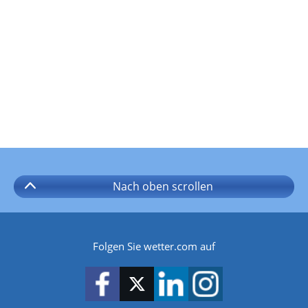
Nach oben
scrollen
Folgen Sie wetter.com auf