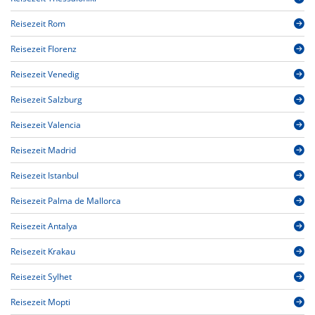
Reisezeit Rom
Reisezeit Florenz
Reisezeit Venedig
Reisezeit Salzburg
Reisezeit Valencia
Reisezeit Madrid
Reisezeit Istanbul
Reisezeit Palma de Mallorca
Reisezeit Antalya
Reisezeit Krakau
Reisezeit Sylhet
Reisezeit Mopti