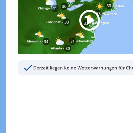
Derzeit liegen keine Wetterwarnungen für Ch