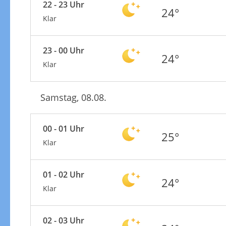
22 - 23 Uhr
24°
Klar
23 - 00 Uhr
24°
Klar
Samstag, 08.08.
00 - 01 Uhr
25°
Klar
01 - 02 Uhr
24°
Klar
02 - 03 Uhr