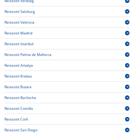
Reisezeit Venedig
Reisezeit Salzburg
Reisezeit Valencia
Reisezeit Madrid
Reisezeit Istanbul
Reisezeit Palma de Mallorca
Reisezeit Antalya
Reisezeit Krakau
Reisezeit Butare
Reisezeit Bariloche
Reisezeit Comilla
Reisezeit Cork
Reisezeit San Diego