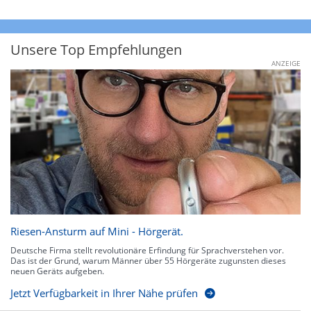
Unsere Top Empfehlungen
ANZEIGE
Riesen-Ansturm auf Mini - Hörgerät.
Deutsche Firma stellt revolutionäre Erfindung für Sprachverstehen vor.
Das ist der Grund, warum Männer über 55 Hörgeräte zugunsten dieses
neuen Geräts aufgeben.
Jetzt Verfügbarkeit in Ihrer Nähe prüfen