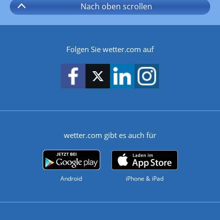
Nach oben
scrollen
Folgen Sie wetter.com auf
wetter.com gibt es auch für
Android
iPhone & iPad