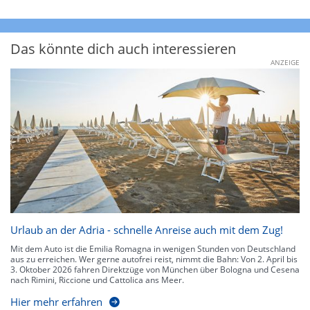
Das könnte dich auch interessieren
ANZEIGE
Urlaub an der Adria - schnelle Anreise auch mit dem Zug!
Mit dem Auto ist die Emilia Romagna in wenigen Stunden von Deutschland
aus zu erreichen. Wer gerne autofrei reist, nimmt die Bahn: Von 2. April bis
3. Oktober 2026 fahren Direktzüge von München über Bologna und Cesena
nach Rimini, Riccione und Cattolica ans Meer.
Hier mehr erfahren