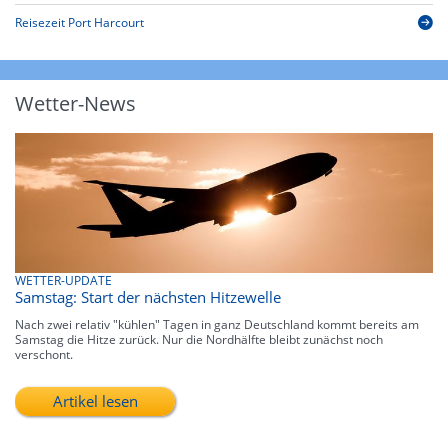
Reisezeit Port Harcourt
Wetter-News
WETTER-UPDATE
Samstag: Start der nächsten Hitzewelle
Nach zwei relativ "kühlen" Tagen in ganz Deutschland kommt bereits am
Samstag die Hitze zurück. Nur die Nordhälfte bleibt zunächst noch
verschont.
Artikel lesen