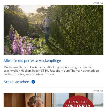
ANZEIGE
Alles für die perfekte Heckenpflege
Mache aus Deinem Garten einen Rückzugsort und umgebe ihn mit
prachtvollen Hecken. In den STIHL Ratgebern zum Thema Heckenpflege
findest Du alles, was Du wissen musst.
Artikel ansehen
ANZEIGE