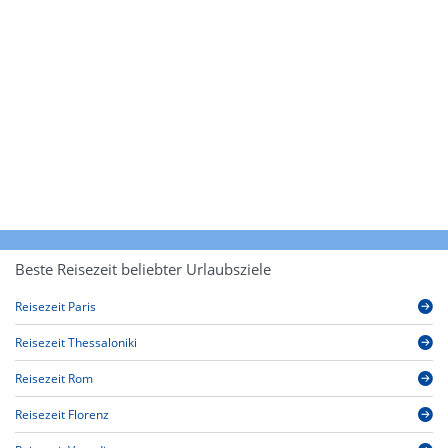
Beste Reisezeit beliebter Urlaubsziele
Reisezeit Paris
Reisezeit Thessaloniki
Reisezeit Rom
Reisezeit Florenz