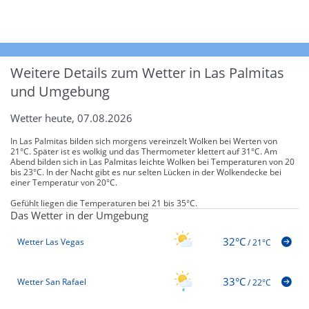
Weitere Details zum Wetter in Las Palmitas
und Umgebung
Wetter heute, 07.08.2026
In Las Palmitas bilden sich morgens vereinzelt Wolken bei Werten von
21°C. Später ist es wolkig und das Thermometer klettert auf 31°C. Am
Abend bilden sich in Las Palmitas leichte Wolken bei Temperaturen von 20
bis 23°C. In der Nacht gibt es nur selten Lücken in der Wolkendecke bei
einer Temperatur von 20°C.
Gefühlt liegen die Temperaturen bei 21 bis 35°C.
Das Wetter in der Umgebung
32°C
Wetter Las Vegas
/
21°C
33°C
Wetter San Rafael
/
22°C