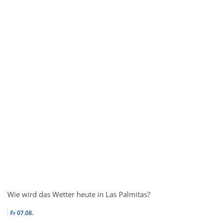
Wie wird das Wetter heute in Las Palmitas?
Fr
07.08.