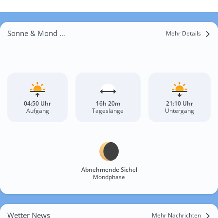
Sonne & Mond Gadlya
Mehr Details
04:50 Uhr
16h 20m
21:10 Uhr
Aufgang
Tageslänge
Untergang
Abnehmende Sichel
Mondphase
Wetter News
Mehr Nachrichten