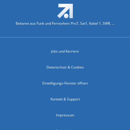
Bekannt aus Funk und Fernsehen: Pro7, Sat1, Kabel 1, SWR, ...
Jobs und Karriere
Datenschutz & Cookies
Einwilligungs-Fenster öffnen
Kontakt & Support
Impressum