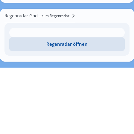
Regenradar Gadlya
zum Regenradar
Regenradar öffnen