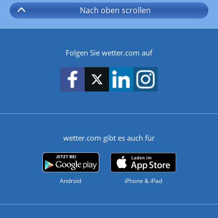
Nach oben
scrollen
Folgen Sie wetter.com auf
wetter.com gibt es auch für
Android
iPhone & iPad