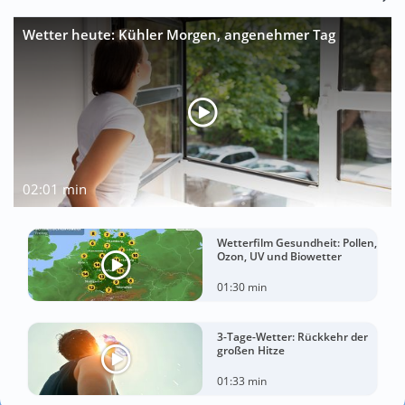
Wetter heute: Kühler Morgen, angenehmer Tag
02:01 min
Wetterfilm Gesundheit: Pollen,
Ozon, UV und Biowetter
01:30 min
3-Tage-Wetter: Rückkehr der
großen Hitze
01:33 min