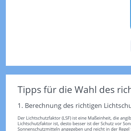
Tipps für die Wahl des ric
1. Berechnung des richtigen Lichtschu
Der Lichtschutzfaktor (LSF) ist eine Maßeinheit, die angi
Lichtschutzfaktor ist, desto besser ist der Schutz vor
Sonnenschutzmitteln angegeben und reicht in der Regel