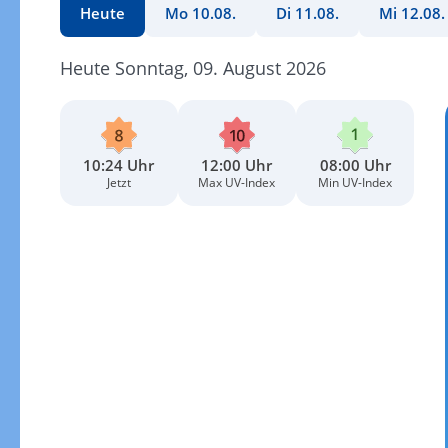
Heute
Mo 10.08.
Di 11.08.
Mi 12.08.
Heute Sonntag, 09. August 2026
10:24 Uhr
12:00 Uhr
08:00 Uhr
Jetzt
Max UV-Index
Min UV-Index