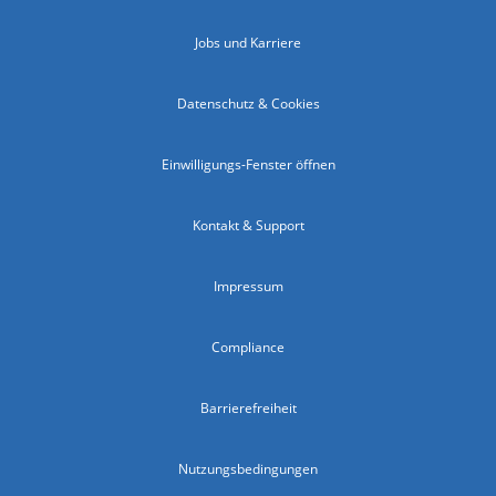
Jobs und Karriere
Datenschutz & Cookies
Einwilligungs-Fenster öffnen
Kontakt & Support
Impressum
Compliance
Barrierefreiheit
Nutzungsbedingungen