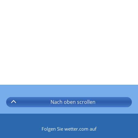
Nach oben
scrollen
Folgen Sie wetter.com auf