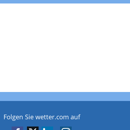
Folgen Sie wetter.com auf