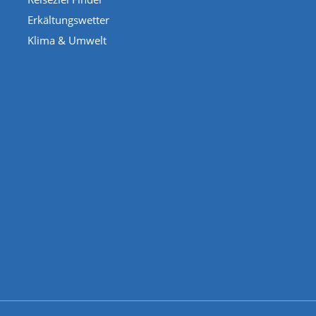
Erkältungswetter
Klima & Umwelt