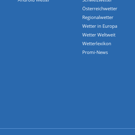
Österreichwetter
Regionalwetter
Wetter in Europa
Wetter Weltweit
Wetterlexikon
Promi-News