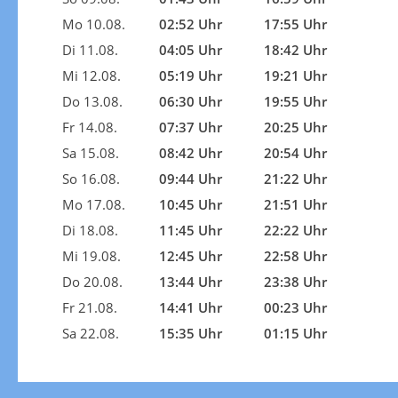
Mo 10.08.
02:52 Uhr
17:55 Uhr
Di 11.08.
04:05 Uhr
18:42 Uhr
Mi 12.08.
05:19 Uhr
19:21 Uhr
Do 13.08.
06:30 Uhr
19:55 Uhr
Fr 14.08.
07:37 Uhr
20:25 Uhr
Sa 15.08.
08:42 Uhr
20:54 Uhr
So 16.08.
09:44 Uhr
21:22 Uhr
Mo 17.08.
10:45 Uhr
21:51 Uhr
Di 18.08.
11:45 Uhr
22:22 Uhr
Mi 19.08.
12:45 Uhr
22:58 Uhr
Do 20.08.
13:44 Uhr
23:38 Uhr
Fr 21.08.
14:41 Uhr
00:23 Uhr
Sa 22.08.
15:35 Uhr
01:15 Uhr