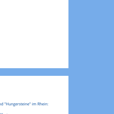
nd "Hungersteine" im Rhein: