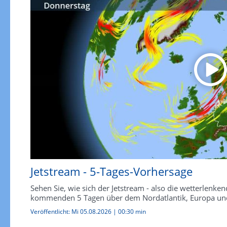
Jetstream - 5-Tages-Vorhersage
Sehen Sie, wie sich der Jetstream - also die wetterlen
kommenden 5 Tagen über dem Nordatlantik, Europa und
Veröffentlicht:
Mi 05.08.2026
|
00:30 min