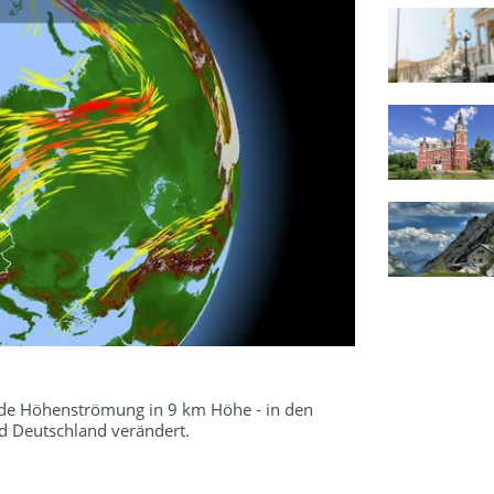
kende Höhenströmung in 9 km Höhe - in den
 Deutschland verändert.