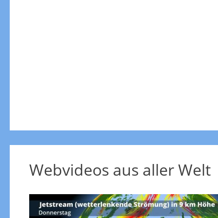
Webvideos aus aller Welt