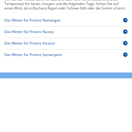
Temperatur für heute, morgen und die folgenden Tage. Sehen Sie auf
einen Blick, ob in Buchara Regen oder Schnee fällt oder die Sonne scheint.
Das Wetter für Provinz Namangan
Das Wetter für Provinz Navoiy
Das Wetter für Provinz Xorazm
Das Wetter für Provinz Samarqand