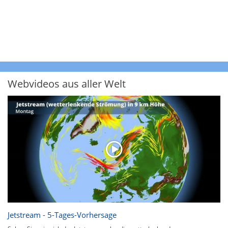
Webvideos aus aller Welt
Jetstream - 5-Tages-Vorhersage