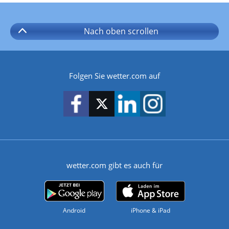
Nach oben
scrollen
Folgen Sie wetter.com auf
wetter.com gibt es auch für
Android
iPhone & iPad