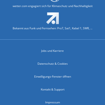
wetter.com engagiert sich für Klimaschutz und Nachhaltigkeit
Bekannt aus Funk und Fernsehen: Pro7, Sat1, Kabel 1, SWR, ...
Jobs und Karriere
Datenschutz & Cookies
Einwilligungs-Fenster öffnen
Kontakt & Support
Impressum