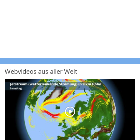
Webvideos aus aller Welt