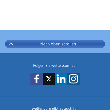
Nach oben
scrollen
Folgen Sie wetter.com auf
wetter.com gibt es auch für