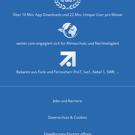
Über 10 Mio. App Downloads und 22 Mio. Unique User pro Monat
wetter.com engagiert sich für Klimaschutz und Nachhaltigkeit
Bekannt aus Funk und Fernsehen: Pro7, Sat1, Kabel 1, SWR, ...
Jobs und Karriere
Datenschutz & Cookies
Einwilligungs-Fenster öffnen