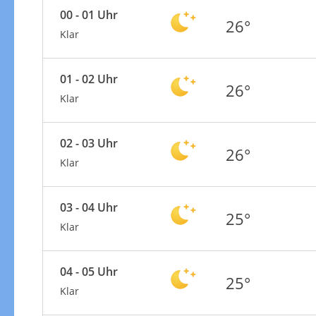
00 - 01 Uhr
26°
Klar
01 - 02 Uhr
26°
Klar
02 - 03 Uhr
26°
Klar
03 - 04 Uhr
25°
Klar
04 - 05 Uhr
25°
Klar