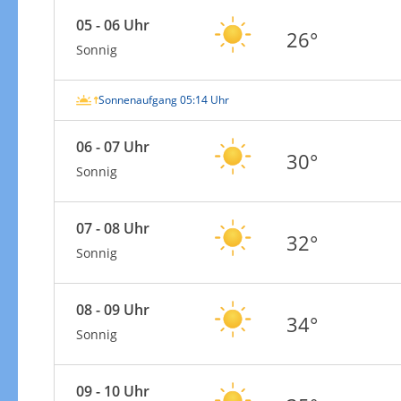
05 - 06 Uhr
26°
Sonnig
Sonnenaufgang 05:14 Uhr
06 - 07 Uhr
30°
Sonnig
07 - 08 Uhr
32°
Sonnig
08 - 09 Uhr
34°
Sonnig
09 - 10 Uhr