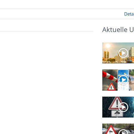
Deta
Aktuelle 