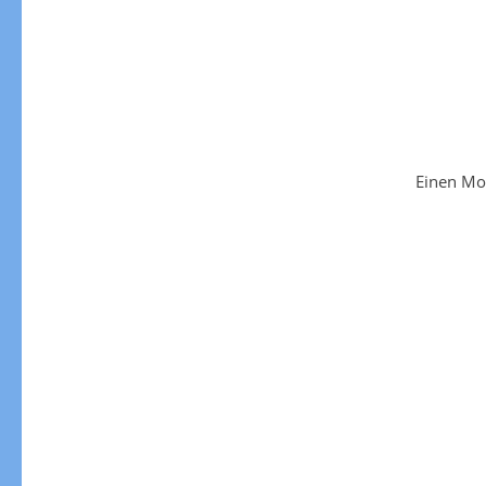
Einen Mo