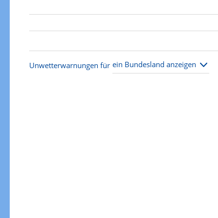
Unwetterwarnungen für