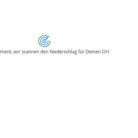
ment, wir scannen den Niederschlag für Deinen Ort