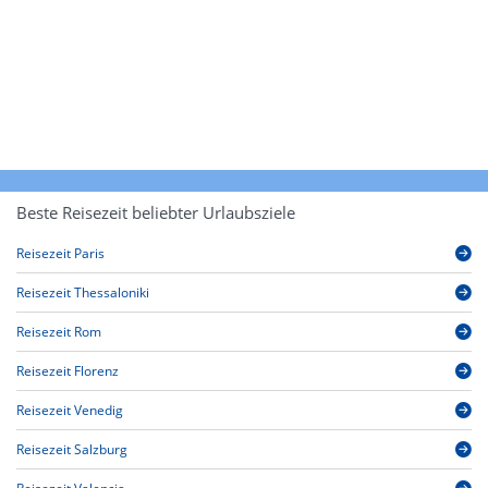
Beste Reisezeit beliebter Urlaubsziele
Reisezeit Paris
Reisezeit Thessaloniki
Reisezeit Rom
Reisezeit Florenz
Reisezeit Venedig
Reisezeit Salzburg