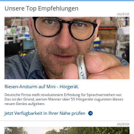
Unsere Top Empfehlungen
ANZEIGE
Riesen-Ansturm auf Mini - Hörgerät.
Deutsche Firma stellt revolutionäre Erfindung für Sprachverstehen vor.
Das ist der Grund, warum Männer über 55 Hörgeräte zugunsten dieses
neuen Geräts aufgeben.
Jetzt Verfügbarkeit in Ihrer Nähe prüfen
ANZEIGE