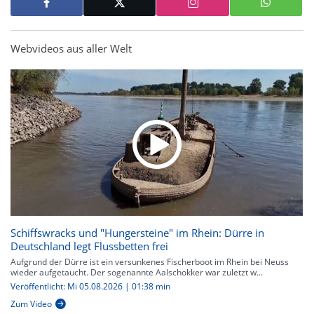
Webvideos aus aller Welt
Schiffswracks und "Hungersteine" im Rhein: Dürre in
Deutschland legt Flussbetten frei
Aufgrund der Dürre ist ein versunkenes Fischerboot im Rhein bei Neuss
wieder aufgetaucht. Der sogenannte Aalschokker war zuletzt w...
Veröffentlicht: Mi 05.08.2026 | 01:38 min
Zum Video