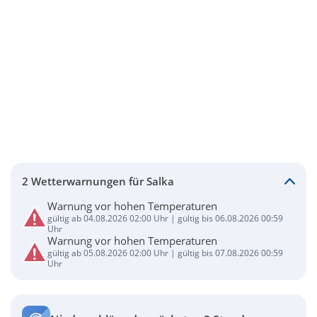
2 Wetterwarnungen für Salka
Warnung vor hohen Temperaturen
gültig ab 04.08.2026 02:00 Uhr | gültig bis 06.08.2026 00:59
Uhr
Warnung vor hohen Temperaturen
gültig ab 05.08.2026 02:00 Uhr | gültig bis 07.08.2026 00:59
Uhr