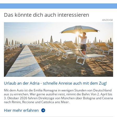
Das könnte dich auch interessieren
ANZEIGE
Urlaub an der Adria - schnelle Anreise auch mit dem Zug!
Mit dem Auto ist die Emilia Romagna in wenigen Stunden von Deutschland
aus zu erreichen. Wer gerne autofrei reist, nimmt die Bahn: Von 2. April bis
3. Oktober 2026 fahren Direktzüge von München über Bologna und Cesena
nach Rimini, Riccione und Cattolica ans Meer.
Hier mehr erfahren