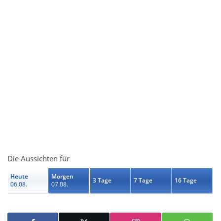
Die Aussichten für
Heute
Morgen
3 Tage
7 Tage
16 Tage
06.08.
07.08.