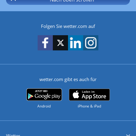
Folgen Sie wetter.com auf
wetter.com gibt es auch für
Android
iPhone & iPad
Wetter