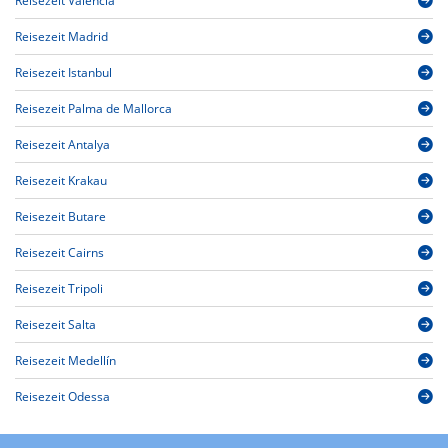
Reisezeit Valencia
Reisezeit Madrid
Reisezeit Istanbul
Reisezeit Palma de Mallorca
Reisezeit Antalya
Reisezeit Krakau
Reisezeit Butare
Reisezeit Cairns
Reisezeit Tripoli
Reisezeit Salta
Reisezeit Medellín
Reisezeit Odessa