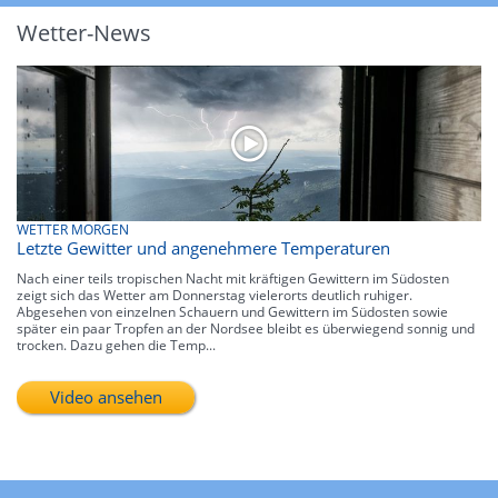
Wetter-News
WETTER MORGEN
Letzte Gewitter und angenehmere Temperaturen
Nach einer teils tropischen Nacht mit kräftigen Gewittern im Südosten
zeigt sich das Wetter am Donnerstag vielerorts deutlich ruhiger.
Abgesehen von einzelnen Schauern und Gewittern im Südosten sowie
später ein paar Tropfen an der Nordsee bleibt es überwiegend sonnig und
trocken. Dazu gehen die Temp...
Video ansehen