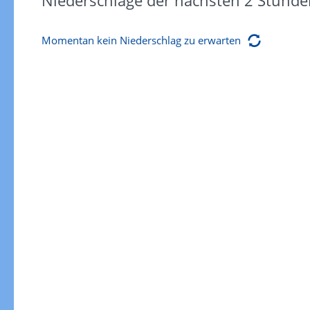
Niederschläge der nächsten 2 Stunde
Momentan kein Niederschlag zu erwarten