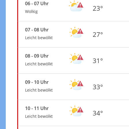
06 - 07 Uhr
23°
Wolkig
07 - 08 Uhr
27°
Leicht bewölkt
08 - 09 Uhr
31°
Leicht bewölkt
09 - 10 Uhr
33°
Leicht bewölkt
10 - 11 Uhr
34°
Leicht bewölkt