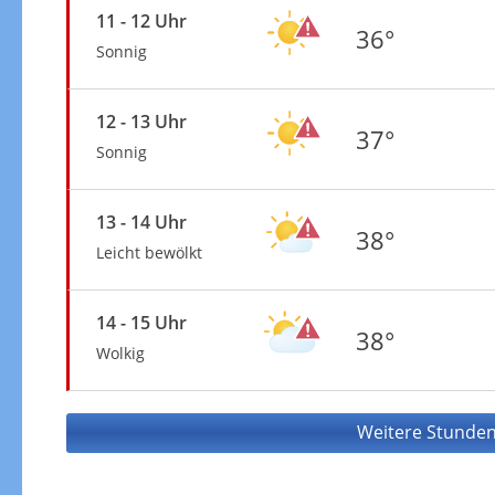
11 - 12 Uhr
36°
Sonnig
12 - 13 Uhr
37°
Sonnig
13 - 14 Uhr
38°
Leicht bewölkt
14 - 15 Uhr
38°
Wolkig
Weitere Stunden