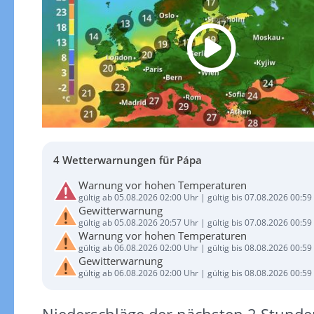
4 Wetterwarnungen für Pápa
Warnung vor hohen Temperaturen
gültig ab 05.08.2026 02:00 Uhr | gültig bis 07.08.2026 00:59
Gewitterwarnung
gültig ab 05.08.2026 20:57 Uhr | gültig bis 07.08.2026 00:59
Warnung vor hohen Temperaturen
gültig ab 06.08.2026 02:00 Uhr | gültig bis 08.08.2026 00:59
Gewitterwarnung
gültig ab 06.08.2026 02:00 Uhr | gültig bis 08.08.2026 00:59