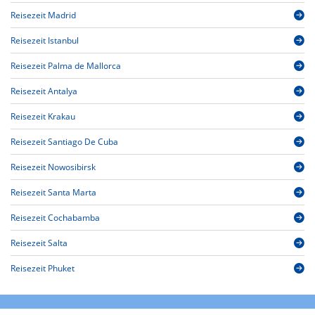
Reisezeit Madrid
Reisezeit Istanbul
Reisezeit Palma de Mallorca
Reisezeit Antalya
Reisezeit Krakau
Reisezeit Santiago De Cuba
Reisezeit Nowosibirsk
Reisezeit Santa Marta
Reisezeit Cochabamba
Reisezeit Salta
Reisezeit Phuket