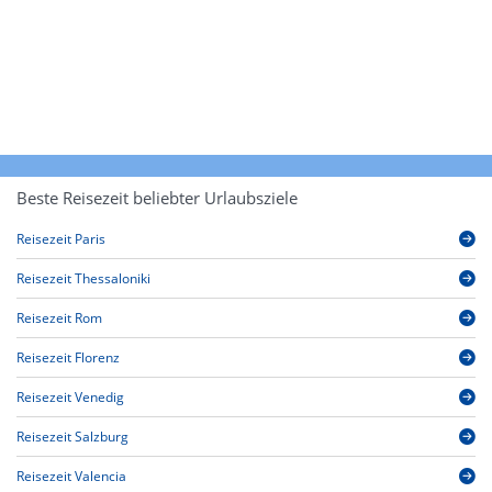
Beste Reisezeit beliebter Urlaubsziele
Reisezeit Paris
Reisezeit Thessaloniki
Reisezeit Rom
Reisezeit Florenz
Reisezeit Venedig
Reisezeit Salzburg
Reisezeit Valencia