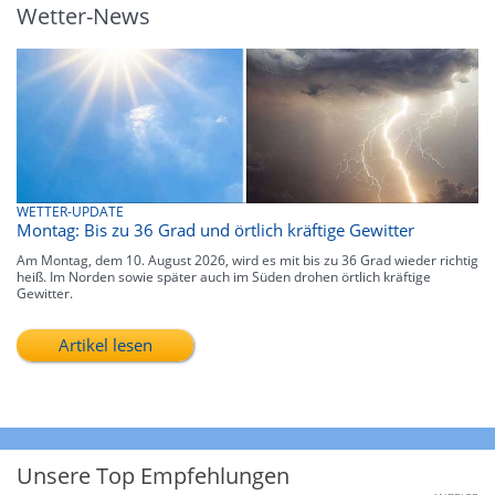
Wetter-News
WETTER-UPDATE
Montag: Bis zu 36 Grad und örtlich kräftige Gewitter
Am Montag, dem 10. August 2026, wird es mit bis zu 36 Grad wieder richtig
heiß. Im Norden sowie später auch im Süden drohen örtlich kräftige
Gewitter.
Artikel lesen
Unsere Top Empfehlungen