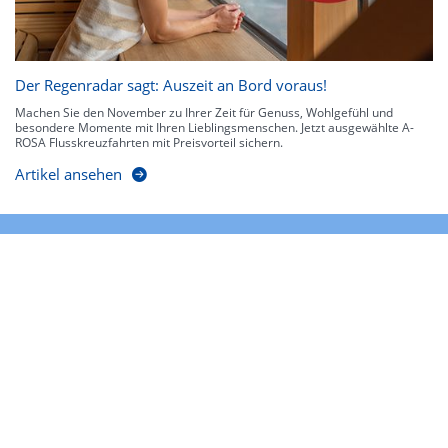
Der Regenradar sagt: Auszeit an Bord voraus!
Machen Sie den November zu Ihrer Zeit für Genuss, Wohlgefühl und
besondere Momente mit Ihren Lieblingsmenschen. Jetzt ausgewählte A-
ROSA Flusskreuzfahrten mit Preisvorteil sichern.
Artikel ansehen