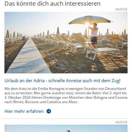
Das könnte dich auch interessieren
ANZEIGE
Urlaub an der Adria - schnelle Anreise auch mit dem Zug!
Mit dem Auto ist die Emilia Romagna in wenigen Stunden von Deutschland
aus zu erreichen. Wer gerne autofrei reist, nimmt die Bahn: Von 2. April bis
3. Oktober 2026 fahren Direktzüge von München über Bologna und Cesena
nach Rimini, Riccione und Cattolica ans Meer.
Hier mehr erfahren
ANZEIGE