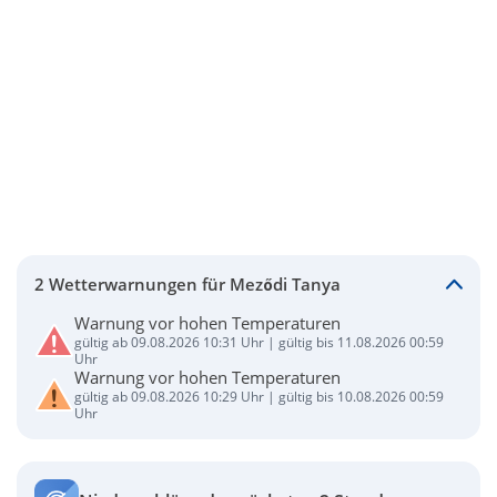
2 Wetterwarnungen für Meződi Tanya
Warnung vor hohen Temperaturen
gültig ab 09.08.2026 10:31 Uhr | gültig bis 11.08.2026 00:59
Uhr
Warnung vor hohen Temperaturen
gültig ab 09.08.2026 10:29 Uhr | gültig bis 10.08.2026 00:59
Uhr