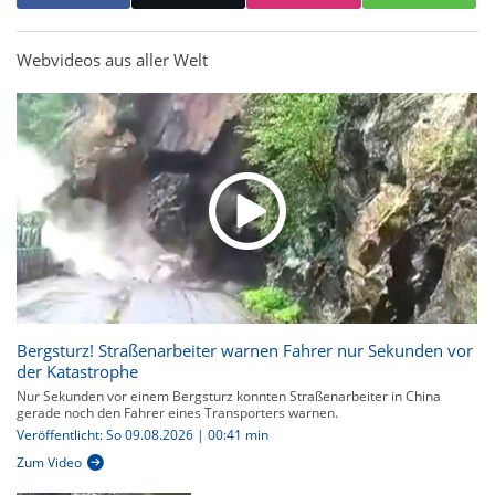
Webvideos aus aller Welt
Bergsturz! Straßenarbeiter warnen Fahrer nur Sekunden vor
der Katastrophe
Nur Sekunden vor einem Bergsturz konnten Straßenarbeiter in China
gerade noch den Fahrer eines Transporters warnen.
Veröffentlicht: So 09.08.2026 | 00:41 min
Zum Video