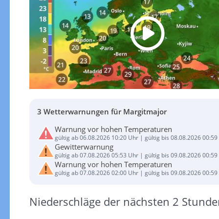
3 Wetterwarnungen für Margitmajor
Warnung vor hohen Temperaturen
gültig ab 06.08.2026 10:20 Uhr | gültig bis 08.08.2026 00:59
Gewitterwarnung
gültig ab 07.08.2026 05:53 Uhr | gültig bis 09.08.2026 00:59
Warnung vor hohen Temperaturen
gültig ab 07.08.2026 02:00 Uhr | gültig bis 09.08.2026 00:59
Niederschläge der nächsten 2 Stunde