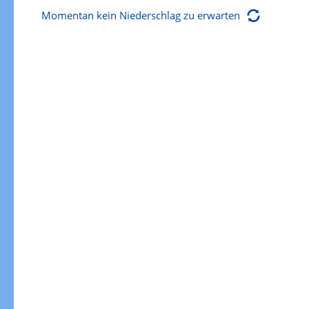
Momentan kein Niederschlag zu erwarten