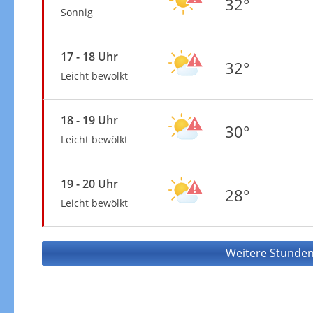
32°
Sonnig
17 - 18 Uhr
32°
Leicht bewölkt
18 - 19 Uhr
30°
Leicht bewölkt
19 - 20 Uhr
28°
Leicht bewölkt
Weitere Stunden