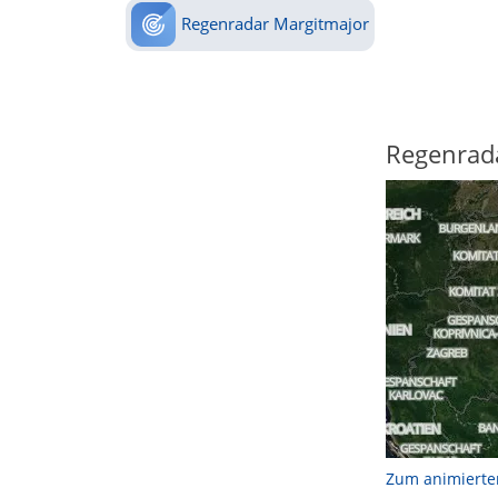
Regenradar Margitmajor
Regenrad
Zum animierte