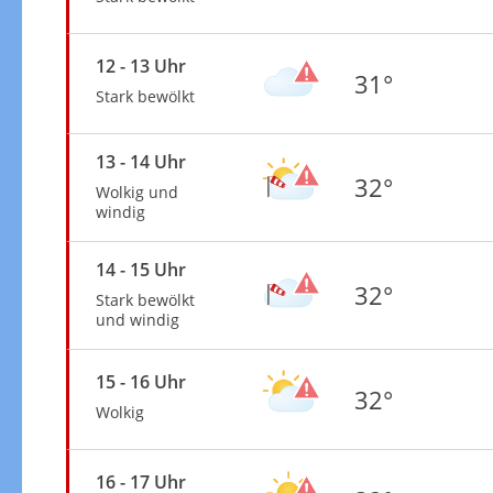
12 - 13 Uhr
31°
Stark bewölkt
13 - 14 Uhr
32°
Wolkig und
windig
14 - 15 Uhr
32°
Stark bewölkt
und windig
15 - 16 Uhr
32°
Wolkig
16 - 17 Uhr