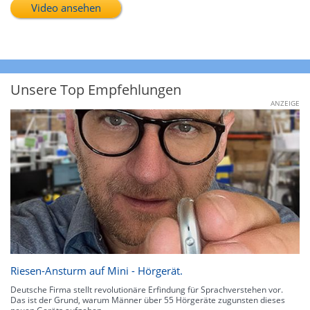
Video ansehen
Unsere Top Empfehlungen
ANZEIGE
Riesen-Ansturm auf Mini - Hörgerät.
Deutsche Firma stellt revolutionäre Erfindung für Sprachverstehen vor.
Das ist der Grund, warum Männer über 55 Hörgeräte zugunsten dieses