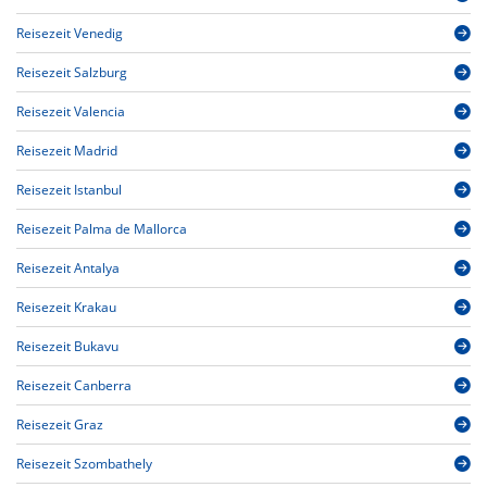
Reisezeit Venedig
Reisezeit Salzburg
Reisezeit Valencia
Reisezeit Madrid
Reisezeit Istanbul
Reisezeit Palma de Mallorca
Reisezeit Antalya
Reisezeit Krakau
Reisezeit Bukavu
Reisezeit Canberra
Reisezeit Graz
Reisezeit Szombathely