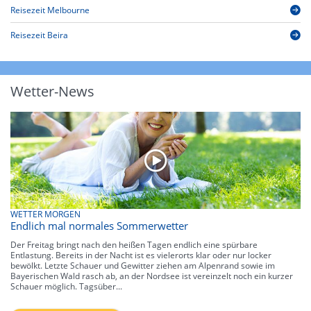
Reisezeit Melbourne
Reisezeit Beira
Wetter-News
WETTER MORGEN
Endlich mal normales Sommerwetter
Der Freitag bringt nach den heißen Tagen endlich eine spürbare
Entlastung. Bereits in der Nacht ist es vielerorts klar oder nur locker
bewölkt. Letzte Schauer und Gewitter ziehen am Alpenrand sowie im
Bayerischen Wald rasch ab, an der Nordsee ist vereinzelt noch ein kurzer
Schauer möglich. Tagsüber...