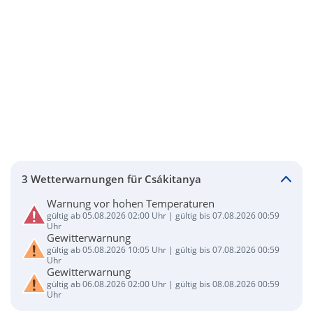
3 Wetterwarnungen für Csákitanya
Warnung vor hohen Temperaturen
gültig ab 05.08.2026 02:00 Uhr | gültig bis 07.08.2026 00:59
Uhr
Gewitterwarnung
gültig ab 05.08.2026 10:05 Uhr | gültig bis 07.08.2026 00:59
Uhr
Gewitterwarnung
gültig ab 06.08.2026 02:00 Uhr | gültig bis 08.08.2026 00:59
Uhr