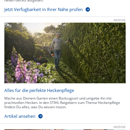
neuen Geräts aufgeben.
Jetzt Verfügbarkeit in Ihrer Nähe prüfen
ANZEIGE
Alles für die perfekte Heckenpflege
Mache aus Deinem Garten einen Rückzugsort und umgebe ihn mit
prachtvollen Hecken. In den STIHL Ratgebern zum Thema Heckenpflege
findest Du alles, was Du wissen musst.
Artikel ansehen
ANZEIGE