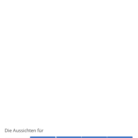
Die Aussichten für