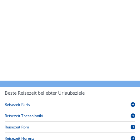
Beste Reisezeit beliebter Urlaubsziele
Reisezeit Paris
Reisezeit Thessaloniki
Reisezeit Rom
Reisezeit Florenz