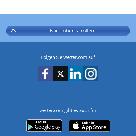
Nach oben
scrollen
Folgen Sie wetter.com auf
wetter.com gibt es auch für