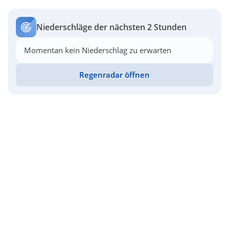
Niederschläge der nächsten 2 Stunden
Momentan kein Niederschlag zu erwarten
Regenradar öffnen