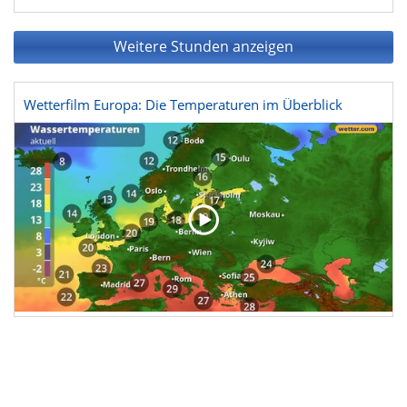
Weitere Stunden anzeigen
Wetterfilm Europa: Die Temperaturen im Überblick