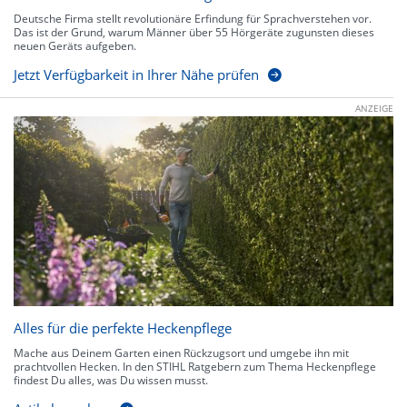
Deutsche Firma stellt revolutionäre Erfindung für Sprachverstehen vor.
Das ist der Grund, warum Männer über 55 Hörgeräte zugunsten dieses
neuen Geräts aufgeben.
Jetzt Verfügbarkeit in Ihrer Nähe prüfen
ANZEIGE
Alles für die perfekte Heckenpflege
Mache aus Deinem Garten einen Rückzugsort und umgebe ihn mit
prachtvollen Hecken. In den STIHL Ratgebern zum Thema Heckenpflege
findest Du alles, was Du wissen musst.