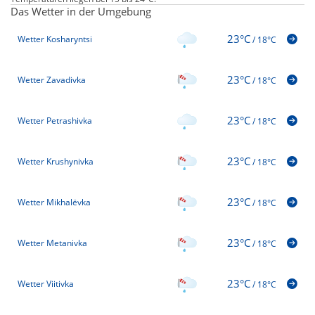
Das Wetter in der Umgebung
23°C
Wetter Kosharyntsi
/
18°C
23°C
Wetter Zavadivka
/
18°C
23°C
Wetter Petrashivka
/
18°C
23°C
Wetter Krushynivka
/
18°C
23°C
Wetter Mikhalëvka
/
18°C
23°C
Wetter Metanivka
/
18°C
23°C
Wetter Viitivka
/
18°C