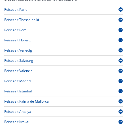
Reisezeit Paris
Reisezeit Thessaloniki
Reisezeit Rom
Reisezeit Florenz
Reisezeit Venedig
Reisezeit Salzburg
Reisezeit Valencia
Reisezeit Madrid
Reisezeit Istanbul
Reisezeit Palma de Mallorca
Reisezeit Antalya
Reisezeit Krakau