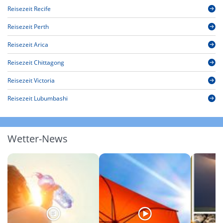
Reisezeit Recife
Reisezeit Perth
Reisezeit Arica
Reisezeit Chittagong
Reisezeit Victoria
Reisezeit Lubumbashi
Wetter-News