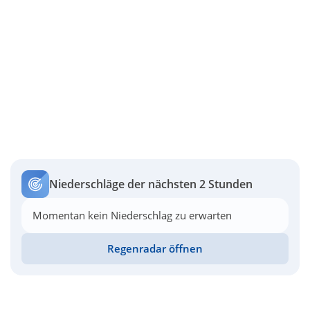
Niederschläge der nächsten 2 Stunden
Momentan kein Niederschlag zu erwarten
Regenradar öffnen