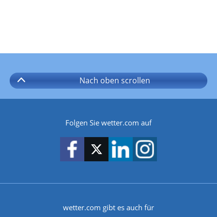
Nach oben
scrollen
Folgen Sie wetter.com auf
wetter.com gibt es auch für