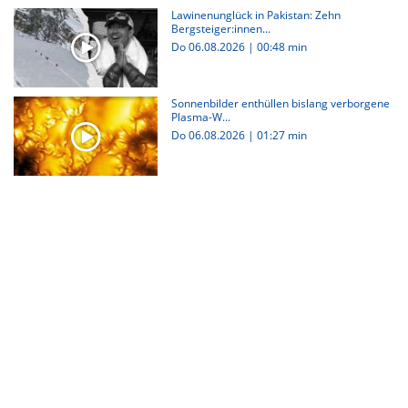
Lawinenunglück in Pakistan: Zehn
Bergsteiger:innen...
Do 06.08.2026
|
00:48 min
Sonnenbilder enthüllen bislang verborgene
Plasma-W...
Do 06.08.2026
|
01:27 min