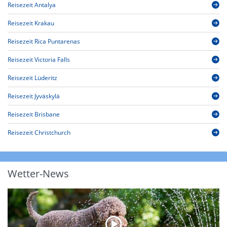
Reisezeit Antalya
Reisezeit Krakau
Reisezeit Rica Puntarenas
Reisezeit Victoria Falls
Reisezeit Lüderitz
Reisezeit Jyväskylä
Reisezeit Brisbane
Reisezeit Christchurch
Wetter-News