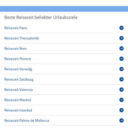
Beste Reisezeit beliebter Urlaubsziele
Reisezeit Paris
Reisezeit Thessaloniki
Reisezeit Rom
Reisezeit Florenz
Reisezeit Venedig
Reisezeit Salzburg
Reisezeit Valencia
Reisezeit Madrid
Reisezeit Istanbul
Reisezeit Palma de Mallorca