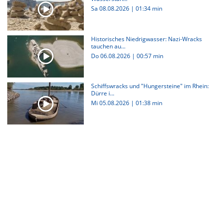
Sa 08.08.2026
|
01:34 min
Historisches Niedrigwasser: Nazi-Wracks
tauchen au...
Do 06.08.2026
|
00:57 min
Schiffswracks und "Hungersteine" im Rhein:
Dürre i...
Mi 05.08.2026
|
01:38 min