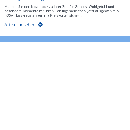
Machen Sie den November zu Ihrer Zeit für Genuss, Wohlgefühl und
besondere Momente mit Ihren Lieblingsmenschen. Jetzt ausgewählte A-
ROSA Flusskreuzfahrten mit Preisvorteil sichern.
Artikel ansehen