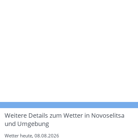
Weitere Details zum Wetter in Novoselitsa
und Umgebung
Wetter heute, 08.08.2026