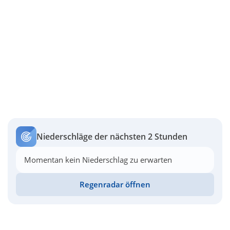
Niederschläge der nächsten 2 Stunden
Momentan kein Niederschlag zu erwarten
Regenradar öffnen