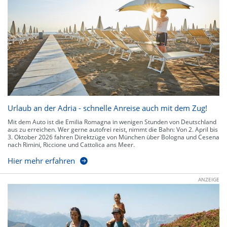
Urlaub an der Adria - schnelle Anreise auch mit dem Zug!
Mit dem Auto ist die Emilia Romagna in wenigen Stunden von Deutschland
aus zu erreichen. Wer gerne autofrei reist, nimmt die Bahn: Von 2. April bis
3. Oktober 2026 fahren Direktzüge von München über Bologna und Cesena
nach Rimini, Riccione und Cattolica ans Meer.
Hier mehr erfahren
ANZEIGE