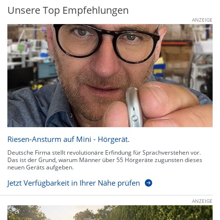
Unsere Top Empfehlungen
ANZEIGE
Riesen-Ansturm auf Mini - Hörgerät.
Deutsche Firma stellt revolutionäre Erfindung für Sprachverstehen vor.
Das ist der Grund, warum Männer über 55 Hörgeräte zugunsten dieses
neuen Geräts aufgeben.
Jetzt Verfügbarkeit in Ihrer Nähe prüfen
ANZEIGE