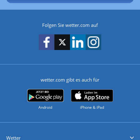
Folgen Sie wetter.com auf
wetter.com gibt es auch für
Android
iPhone & iPad
Wetter