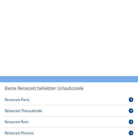
Beste Reisezeit beliebter Urlaubsziele
Reisezeit Paris
Reisezeit Thessaloniki
Reisezeit Rom
Reisezeit Florenz