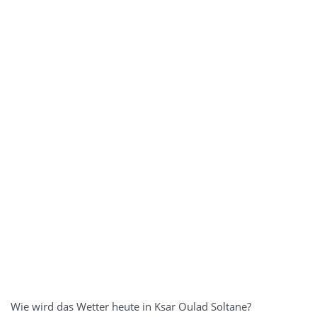
Wie wird das Wetter heute in Ksar Oulad Soltane?