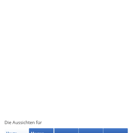
Die Aussichten für