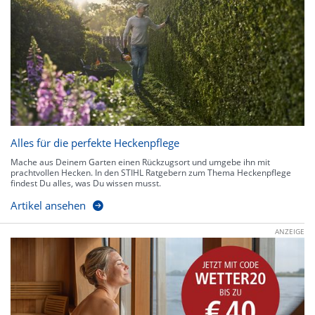
Alles für die perfekte Heckenpflege
Mache aus Deinem Garten einen Rückzugsort und umgebe ihn mit
prachtvollen Hecken. In den STIHL Ratgebern zum Thema Heckenpflege
findest Du alles, was Du wissen musst.
Artikel ansehen
ANZEIGE