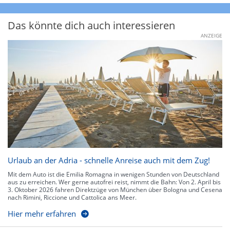
Das könnte dich auch interessieren
ANZEIGE
Urlaub an der Adria - schnelle Anreise auch mit dem Zug!
Mit dem Auto ist die Emilia Romagna in wenigen Stunden von Deutschland
aus zu erreichen. Wer gerne autofrei reist, nimmt die Bahn: Von 2. April bis
3. Oktober 2026 fahren Direktzüge von München über Bologna und Cesena
nach Rimini, Riccione und Cattolica ans Meer.
Hier mehr erfahren