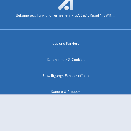
Bekannt aus Funk und Fernsehen: Pro7, Sat1, Kabel 1, SWR, ...
Jobs und Karriere
Datenschutz & Cookies
Einwilligungs-Fenster öffnen
Kontakt & Support
Impressum
Compliance