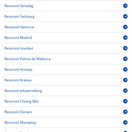
Reisezeit Venedig
Reisezeit Salzburg
Reisezeit Valencia
Reisezeit Madrid
Reisezeit Istanbul
Reisezeit Palma de Mallorca
Reisezeit Antalya
Reisezeit Krakau
Reisezeit Jekaterinburg
Reisezeit Chiang Mai
Reisezeit Darwin
Reisezeit Mandalay