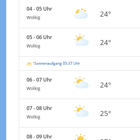
04 - 05 Uhr
24°
Wolkig
05 - 06 Uhr
24°
Wolkig
Sonnenaufgang 05:37 Uhr
06 - 07 Uhr
24°
Wolkig
07 - 08 Uhr
25°
Wolkig
08 - 09 Uhr