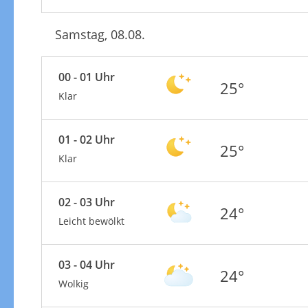
Samstag, 08.08.
00 - 01 Uhr
25°
Klar
01 - 02 Uhr
25°
Klar
02 - 03 Uhr
24°
Leicht bewölkt
03 - 04 Uhr
24°
Wolkig