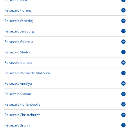
Reisezeit Florenz
Reisezeit Venedig
Reisezeit Salzburg
Reisezeit Valencia
Reisezeit Madrid
Reisezeit Istanbul
Reisezeit Palma de Mallorca
Reisezeit Antalya
Reisezeit Krakau
Reisezeit Florianópolis
Reisezeit Christchurch
Reisezeit Brünn