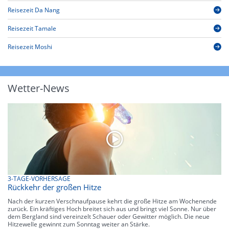
Reisezeit Da Nang
Reisezeit Tamale
Reisezeit Moshi
Wetter-News
3-TAGE-VORHERSAGE
Rückkehr der großen Hitze
Nach der kurzen Verschnaufpause kehrt die große Hitze am Wochenende
zurück. Ein kräftiges Hoch breitet sich aus und bringt viel Sonne. Nur über
dem Bergland sind vereinzelt Schauer oder Gewitter möglich. Die neue
Hitzewelle gewinnt zum Sonntag weiter an Stärke.