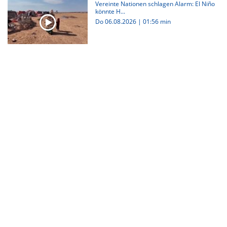
Vereinte Nationen schlagen Alarm: El Niño
könnte H...
Do 06.08.2026
|
01:56 min