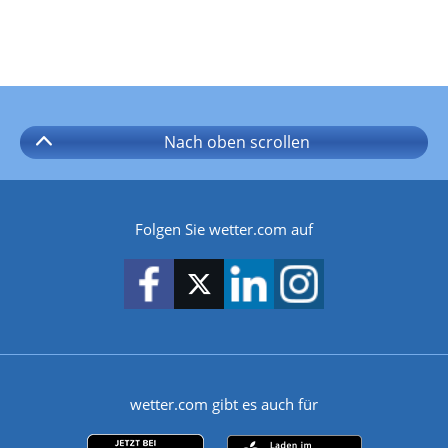
Nach oben
scrollen
Folgen Sie wetter.com auf
wetter.com gibt es auch für