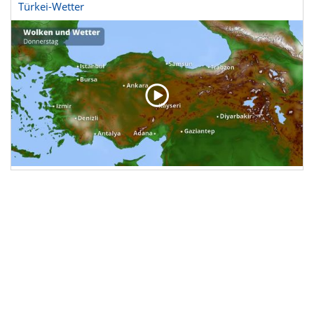
Türkei-Wetter