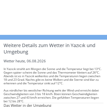
Weitere Details zum Wetter in Yazıcık und
Umgebung
Wetter heute, 06.08.2026
In Yazıcık strahlt am Morgen die Sonne und die Temperatur liegt bei 13°C.
Gegen später scheint die Sonne und das Thermometer klettert auf 26°C.
Abends ist es in Yazıcık wolkenlos und die Temperaturen liegen zwischen
18 und 23 Grad. Nachts gibt es keine Wolken und die Sterne sind klar zu
erkennen und die Temperatur sinkt auf 12°C.
Aus nördlicher bis westlicher Richtung weht der Wind und erreicht dabei
Geschwindigkeiten von 3 bis 18 km/h. Böen können Geschwindigkeiten
zwischen 27 und 43 km/h erreichen. Die gefühlten Temperaturen liegen
bei 12 bis 28°C.
Das Wetter in der Umgebung